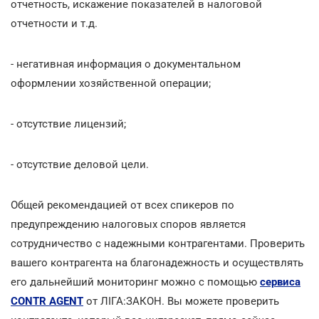
отчетность, искажение показателей в налоговой
отчетности и т.д.
- негативная информация о документальном
оформлении хозяйственной операции;
- отсутствие лицензий;
- отсутствие деловой цели.
Общей рекомендацией от всех спикеров по
предупреждению налоговых споров является
сотрудничество с надежными контрагентами. Проверить
вашего контрагента на благонадежность и осуществлять
его дальнейший мониторинг можно с помощью
сервиса
CONTR AGENT
от ЛІГА:ЗАКОН. Вы можете проверить