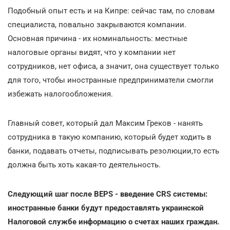
Подобный опыт есть и на Кипре: сейчас там, по словам
специалиста, повально закрываются компании.
Основная причина - их номинальность: местные
налоговые органы видят, что у компании нет
сотрудников, нет офиса, а значит, она существует только
для того, чтобы иностранные предприниматели смогли
избежать налогообложения.
Главный совет, который дал Максим Греков - нанять
сотрудника в такую компанию, который будет ходить в
банки, подавать отчеты, подписывать резолюции,то есть
должна быть хоть какая-то деятельность.
Следующий шаг после BEPS - введение CRS системы:
иностранные банки будут предоставлять украинской
Налоговой службе информацию о счетах наших граждан.