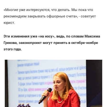
«Многие уже интересуются, что делать. Мы пока что
рекомендуем закрывать офшорные счета», - советует
юрист.
Эти изменения уже «на носу», ведь, по словам Максима
Грекова, законопроект могут принять в октябре-ноябре
этого года.