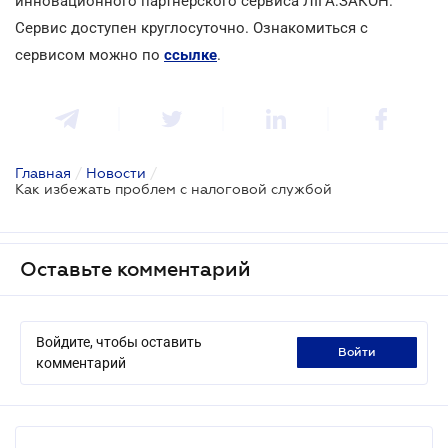
инновационного партнерского сервиса ЛІГА:ЗАКОН.
Сервис доступен круглосуточно. Ознакомиться с
сервисом можно по
ссылке
.
Главная
/
Новости
/
Как избежать проблем с налоговой службой
Оставьте комментарий
Войдите, чтобы оставить
войти
комментарий