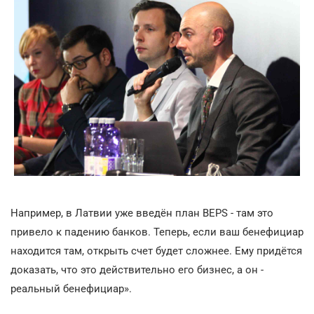
Например, в Латвии уже введён план BEPS - там это
привело к падению банков. Теперь, если ваш бенефициар
находится там, открыть счет будет сложнее. Ему придётся
доказать, что это действительно его бизнес, а он -
реальный бенефициар».