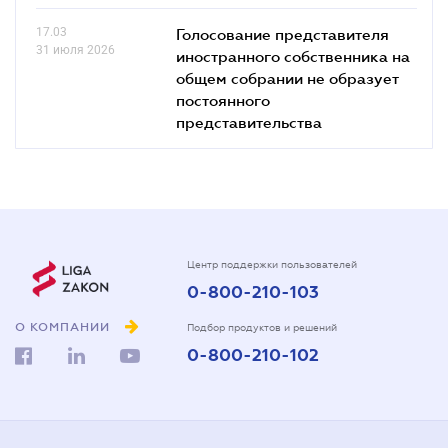
17.03
Голосование представителя
31 июля 2026
иностранного собственника на
общем собрании не образует
постоянного
представительства
Центр поддержки пользователей
0-800-210-103
О КОМПАНИИ
Подбор продуктов и решений
0-800-210-102