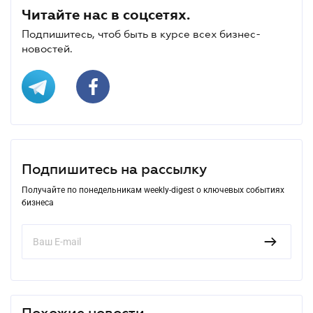
Читайте нас в соцсетях.
Подпишитесь, чтоб быть в курсе всех бизнес-
новостей.
Подпишитесь на рассылку
Получайте по понедельникам weekly-digest о ключевых событиях
бизнеса
Похожие новости