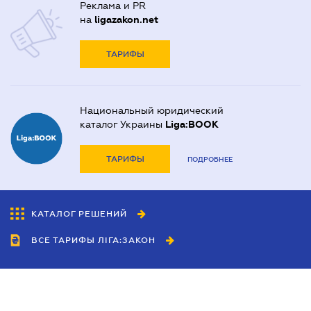
Реклама и PR
на
ligazakon.net
ТАРИФЫ
Национальный юридический
каталог Украины
Liga:BOOK
ТАРИФЫ
ПОДРОБНЕЕ
КАТАЛОГ РЕШЕНИЙ
ВСЕ ТАРИФЫ ЛІГА:ЗАКОН
Сотрудничество
Агенты