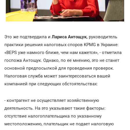
Это же подтвердила и
Лариса Антощук,
руководитель
практики решения налоговых споров KPMG в Украине:
«BEPS уже намного ближе, чем нам кажется», - отметила
госпожа Антощук. Однако, по ее мнению, это не станет
основной предпосылкой для проведения проверок.
Налоговая служба может заинтересоваться вашей
компанией при следующих обстоятельствах:
- контрагент не осуществляет хозяйственную
деятельность. На это указывают такие факторы:
отсутствие налогоплательщика по указанному
местоположению, плательщик не подает налоговую