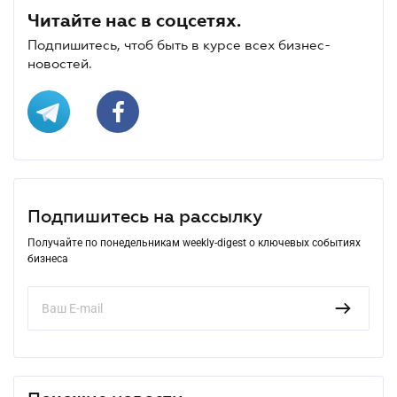
Читайте нас в соцсетях.
Подпишитесь, чтоб быть в курсе всех бизнес-
новостей.
Подпишитесь на рассылку
Получайте по понедельникам weekly-digest о ключевых событиях
бизнеса