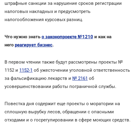
штрафные санкции за нарушение сроков регистрации
налоговых накладных и предусмотреть
налогообложения курсовых разниц.
Что нужно знать
о законопроекте №1210
и как на
него
реагирует бизнес
.
В первом чтении также будут рассмотрены проекты №
1152 и
1152-1
об ужесточении уголовной ответственность
за фальсификацию лекарств и
№ 2161
об
усовершенствовании работы пограничной службы.
Повестка дня содержит еще проекты о моратории на
сплошную вырубку лесов, обращении с опасными
отходами и о госрегулировании в сфере моющих средств.