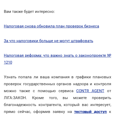
Вам также будет интересно:
Налоговая снова обновила план проверок бизнеса
За что налоговики больше не могут штрафовать
Налоговая реформа: что важно знать о законопроекте №
1210
Узнать попала ли ваша компания в графики плановых
проверок государственных органов надзора и контроля
можно также с помощью сервиса
CONTR AGENT
от
ЛІГА:ЗАКОН. Кроме того, вы можете проверить
благонадежность контрагента, который вас интересует,
прямо сейчас, оформив заявку на
тестовый доступ
к