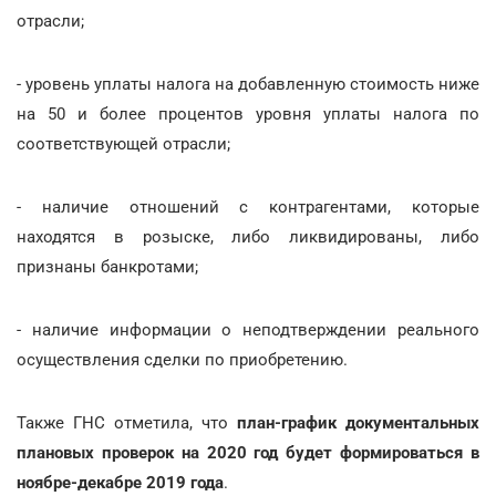
отрасли;
- уровень уплаты налога на добавленную стоимость ниже
на 50 и более процентов уровня уплаты налога по
соответствующей отрасли;
- наличие отношений с контрагентами, которые
находятся в розыске, либо ликвидированы, либо
признаны банкротами;
- наличие информации о неподтверждении реального
осуществления сделки по приобретению.
Также ГНС отметила, что
план-график документальных
плановых проверок на 2020 год будет формироваться в
ноябре-декабре 2019 года
.