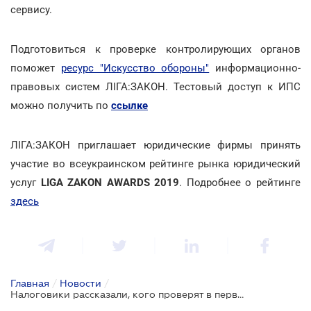
сервису.
Подготовиться к проверке контролирующих органов
поможет
ресурс "Искусство обороны"
информационно-
правовых систем ЛІГА:ЗАКОН. Тестовый доступ к ИПС
можно получить по
ссылке
ЛІГА:ЗАКОН приглашает юридические фирмы принять
участие во всеукраинском рейтинге рынка юридический
услуг
LIGA ZAKON AWARDS 2019
. Подробнее о рейтинге
здесь
Главная
/
Новости
/
Налоговики рассказали, кого проверят в первую очередь