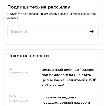
Подпишитесь на рассылку
Получайте по понедельникам weekly-digest о ключевых событиях
бизнеса
Похожие новости
15.01
Бесплатный вебинар "Бизнес
5 августа 2026
под прицелом: как не стать
целью банка, налоговой и БЭБ
в 2026 году"
09.00
Главное за неделю:
3 августа 2026
государственный надзор и