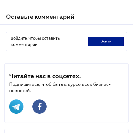
Оставьте комментарий
Войдите, чтобы оставить
войти
комментарий
Читайте нас в соцсетях.
Подпишитесь, чтоб быть в курсе всех бизнес-
новостей.