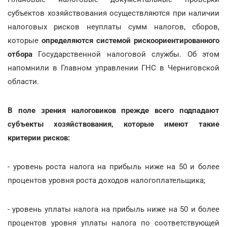
субъектов хозяйствования осуществляются при наличии
налоговых рисков неуплаты сумм налогов, сборов,
которые
определяются системой рискоориентированного
отбора
Государственной налоговой службы. Об этом
напомнили в Главном управлении ГНС в Черниговской
области.
В поле зрения налоговиков прежде всего подпадают
субъекты хозяйствования, которые имеют такие
критерии рисков:
- уровень роста налога на прибыль ниже на 50 и более
процентов уровня роста доходов налогоплательщика;
- уровень уплаты налога на прибыль ниже на 50 и более
процентов уровня уплаты налога по соответствующей