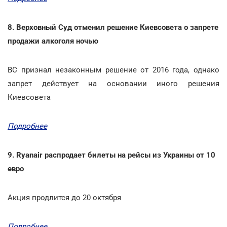
8. Верховный Суд отменил решение Киевсовета о запрете
продажи алкоголя ночью
ВС признал незаконным решение от 2016 года, однако
запрет действует на основании иного решения
Киевсовета
Подробнее
9. Ryanair распродает билеты на рейсы из Украины от 10
евро
Акция продлится до 20 октября
Подробнее