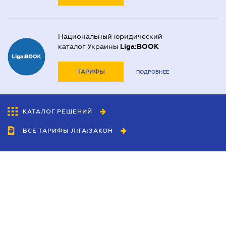
Национальный юридический
каталог Украины
Liga:BOOK
ТАРИФЫ
ПОДРОБНЕЕ
КАТАЛОГ РЕШЕНИЙ
ВСЕ ТАРИФЫ ЛІГА:ЗАКОН
Сотрудничество
Агенты
Дилеры
Политика
конфиденциальности