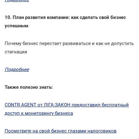
10. План развития компании: как сделать свой бизнес
успешным
Почему бизнес перестает развиваться и как не допустить
стагнации
Подробнее
Также полезно знать:
CONTR AGENT от ЛІГА:ЗАКОН предоставил бесплатный
доступ к мониторингу бизнеса
Посмотрите на свой бизнес глазами налоговиков