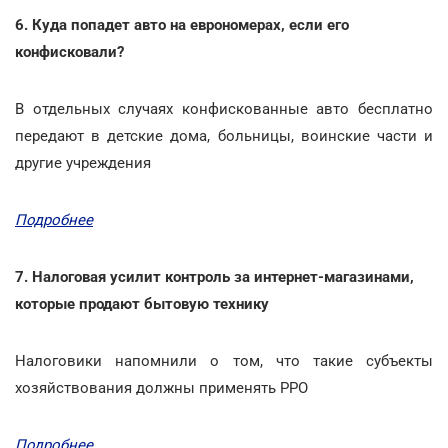
6. Куда попадет авто на еврономерах, если его
конфисковали?
В отдельных случаях конфискованные авто бесплатно
передают в детские дома, больницы, воинские части и
другие учреждения
Подробнее
7. Налоговая усилит контроль за интернет-магазинами,
которые продают бытовую технику
Налоговики напомнили о том, что такие субъекты
хозяйствования должны применять РРО
Подробнее