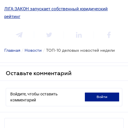
ЛІГА:ЗАКОН запускает собственный юридический
рейтинг
Главная
/
Новости
/
ТОП-10 деловых новостей недели
Оставьте комментарий
Войдите, чтобы оставить
войти
комментарий