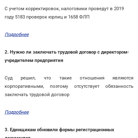
С учетом корректировок, налоговики проведут в 2019
году 5183 проверок юрлиц и 1658 ФЛП
Подробнее
2. Нужно ли заключать трудовой договор с директором-
учредителем предприятия
Суд решил, что такие отношения являются
корпоративными, поэтому отсутствует обязанность
заключать трудовой договор
Подробнее
3. Единщикам обновили формы регистрационных
документов