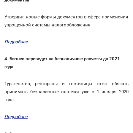
Утвердил новые формы документов в сфере применения
упрощенной системы налогообложения
Подробнее
4. Бизнес переведут на безналичные расчеты до 2021
года
Турагенства, рестораны и гостиницы хотят обязать
принимать безналичные платежи уже с 1 января 2020
года
Подробнее