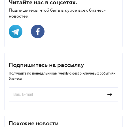
Читайте нас в соцсетях.
Подпишитесь, чтоб быть в курсе всех бизнес-
новостей.
Подпишитесь на рассылку
Получайте по понедельникам weekly-digest о ключевых событиях
бизнеса
Похожие новости