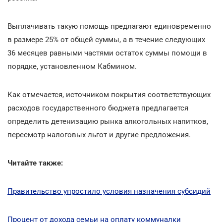
Выплачивать такую помощь предлагают единовременно
в размере 25% от общей суммы, а в течение следующих
36 месяцев равными частями остаток суммы помощи в
порядке, установленном Кабмином.
Как отмечается, источником покрытия соответствующих
расходов государственного бюджета предлагается
определить детенизацию рынка алкогольных напитков,
пересмотр налоговых льгот и другие предложения.
Читайте также:
Правительство упростило условия назначения субсидий
Процент от дохода семьи на оплату коммуналки