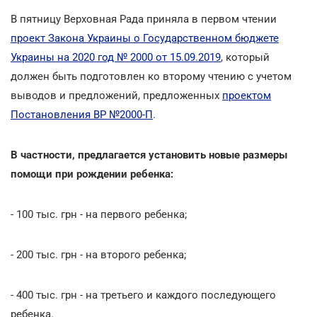
В пятницу Верховная Рада приняла в первом чтении
проект Закона Украины о Государственном бюджете
Украины на 2020 год № 2000 от 15.09.2019
, который
должен быть подготовлен ко второму чтению с учетом
выводов и предложений, предложенных
проектом
Постановления ВР №2000-П
.
В частности, предлагается установить новые размеры
помощи при рождении ребенка:
- 100 тыс. грн - на первого ребенка;
- 200 тыс. грн - на второго ребенка;
- 400 тыс. грн - на третьего и каждого последующего
ребенка.