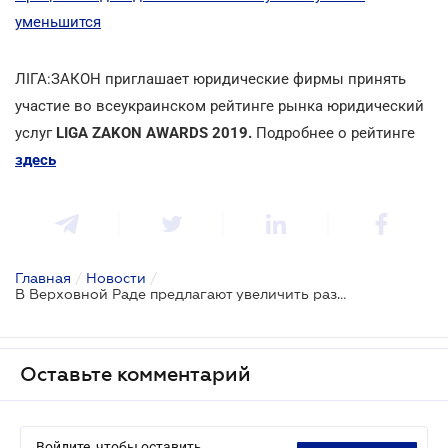
уменьшится
ЛІГА:ЗАКОН приглашает юридические фирмы принять
участие во всеукраинском рейтинге рынка юридический
услуг
LIGA ZAKON AWARDS 2019.
Подробнее о рейтинге
здесь
Главная
/
Новости
/
В Верховной Раде предлагают увеличить размер помощи при рождении ребенка
Оставьте комментарий
Войдите, чтобы оставить