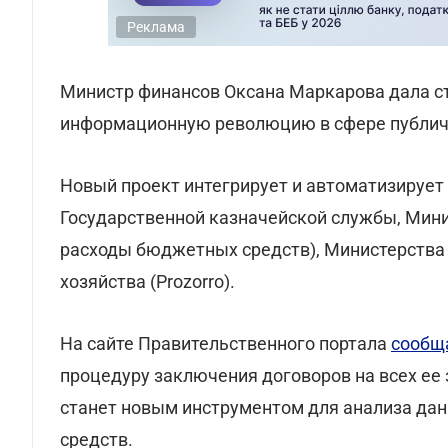
Реклама
Министр финансов Оксана Маркарова дала с
информационную революцию в сфере публич
Новый проект интегрирует и автоматизирует
Государственной казначейской службы, Минис
расходы бюджетных средств), Министерства 
хозяйства (Prozorro).
На сайте Правительственного портала
сообщ
процедуру заключения договоров на всех ее э
станет новым инструментом для анализа дан
средств.