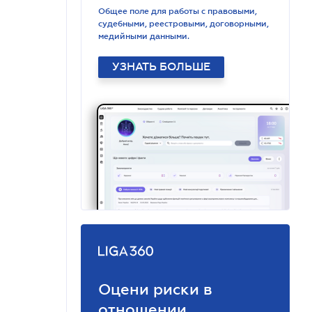
Общее поле для работы с правовыми,
судебными, реестровыми, договорными,
медийными данными.
УЗНАТЬ БОЛЬШЕ
Оцени риски в
отношении