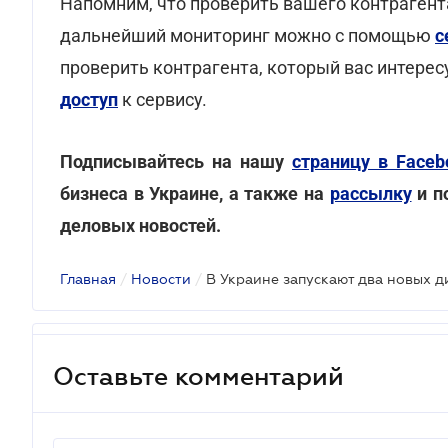
Напомним, что проверить вашего контрагент
дальнейший мониторинг можно с помощью
с
проверить контрагента, который вас интерес
доступ
к сервису.
Подписывайтесь на нашу
страницу в Faceb
бизнеса в Украине, а также на
рассылку
и п
деловых новостей.
Главная
/
Новости
/
Оставьте комментарий