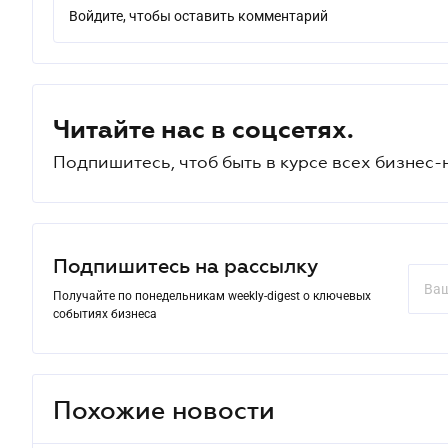
Войдите, чтобы оставить комментарий
Читайте нас в соцсетях.
Подпишитесь, чтоб быть в курсе всех бизнес-
Подпишитесь на рассылку
Получайте по понедельникам weekly-digest о ключевых
событиях бизнеса
Похожие новости