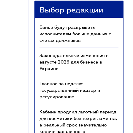
Выбор редакции
Банки будут раскрывать
исполнителям больше данных о
счетах должников
Законодательные изменения в
августе 2026 для бизнеса в
Украине
Главное за неделю:
государственный надзор и
регулирование
Кабмин продлил льготный период
для косметики без техрегламента,
а реальный срок значительно
короче заявленного