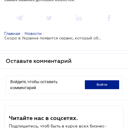
Главная
/
Новости
/
Скоро в Украине появится сервис, который обучит граждан финансовой грамотности
Оставьте комментарий
Войдите, чтобы оставить
войти
комментарий
Читайте нас в соцсетях.
Подпишитесь, чтоб быть в курсе всех бизнес-