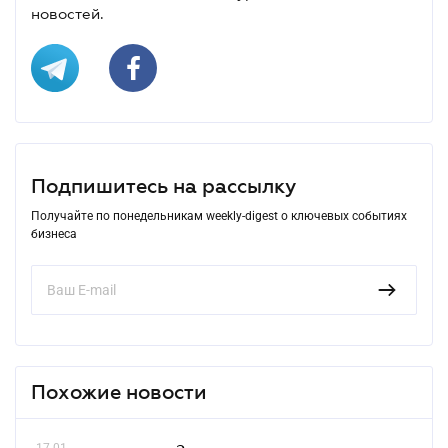
новостей.
Подпишитесь на рассылку
Получайте по понедельникам weekly-digest о ключевых событиях
бизнеса
Похожие новости
17.01