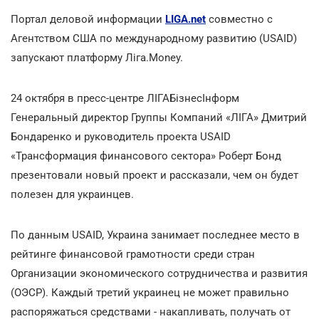
Портал деловой информации
LIGA.net
совместно с
Агентством США по международному развитию (USAID)
запускают платформу Ліга.Money.
24 октября в пресс-центре ЛІГАБізнесІнформ
Генеральный директор Группы Компаний «ЛІГА» Дмитрий
Бондаренко и руководитель проекта USAID
«Трансформация финансового сектора» Роберт Бонд
презентовали новый проект и рассказали, чем он будет
полезен для украинцев.
По данным USAID, Украина занимает последнее место в
рейтинге финансовой грамотности среди стран
Организации экономического сотрудничества и развития
(ОЭСР). Каждый третий украинец не может правильно
распоряжаться средствами - накапливать, получать от