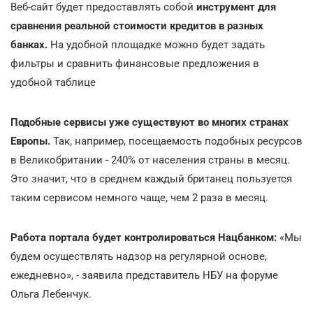
Веб-сайт будет предоставлять собой
инструмент для
сравнения реальной стоимости кредитов в разных
банках.
На удобной площадке можно будет задать
фильтры и сравнить финансовые предложения в
удобной таблице
Подобные сервисы уже существуют во многих странах
Европы.
Так, например, посещаемость подобных ресурсов
в Великобритании - 240% от населения страны в месяц.
Это значит, что в среднем каждый британец пользуется
таким сервисом немного чаще, чем 2 раза в месяц.
Работа портала будет контролироваться Нацбанком:
«Мы
будем осуществлять надзор на регулярной основе,
ежедневно», - заявила представитель НБУ на форуме
Ольга Лебенчук.