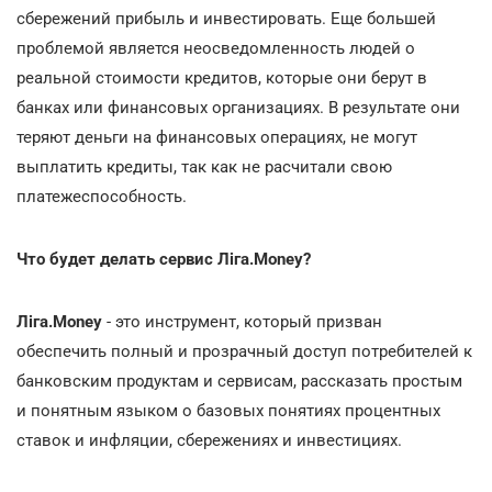
сбережений прибыль и инвестировать. Еще большей
проблемой является неосведомленность людей о
реальной стоимости кредитов, которые они берут в
банках или финансовых организациях. В результате они
теряют деньги на финансовых операциях, не могут
выплатить кредиты, так как не расчитали свою
платежеспособность.
Что будет делать сервис
Ліга.Money?
Ліга.Money
- это инструмент, который призван
обеспечить полный и прозрачный доступ потребителей к
банковским продуктам и сервисам, рассказать простым
и понятным языком о базовых понятиях процентных
ставок и инфляции, сбережениях и инвестициях.