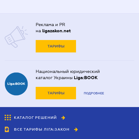
Реклама и PR
на
ligazakon.net
ТАРИФЫ
Национальный юридический
каталог Украины
Liga:BOOK
ТАРИФЫ
ПОДРОБНЕЕ
КАТАЛОГ РЕШЕНИЙ
ВСЕ ТАРИФЫ ЛІГА:ЗАКОН