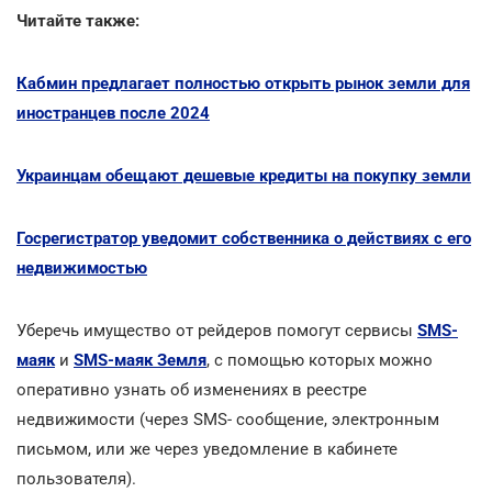
Читайте также:
Кабмин предлагает полностью открыть рынок земли для
иностранцев после 2024
Украинцам обещают дешевые кредиты на покупку земли
Госрегистратор уведомит собственника о действиях с его
недвижимостью
Уберечь имущество от рейдеров помогут сервисы
SMS-
маяк
и
SMS-маяк Земля
, с помощью которых можно
оперативно узнать об изменениях в реестре
недвижимости (через SMS- сообщение, электронным
письмом, или же через уведомление в кабинете
пользователя).