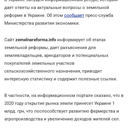
дает ответы на актуальные вопросы о земельной
реформе в Украине. Об этом
сообщает
пресс-служба
Министерства развития экономики.
Сайт
zemelnareforma.info
информирует об этапах
земельной реформы, дает разъяснения для
землевладельцев, арендаторов и потенциальных
покупателей земельных участков
сельскохозяйственного назначения, приводит
интересную статистику и содержит полезные ссылки.
В частности, на информационном портале сказано, что в
2020 году открытие рынка земли принесет Украине 1
млрд. грн, что поспособствует развитию фермерства и
агропроизводства и увеличению доходов жителей сел.