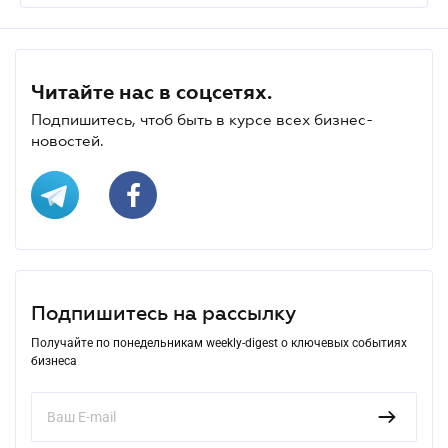
Читайте нас в соцсетях.
Подпишитесь, чтоб быть в курсе всех бизнес-
новостей.
Подпишитесь на рассылку
Получайте по понедельникам weekly-digest о ключевых событиях
бизнеса