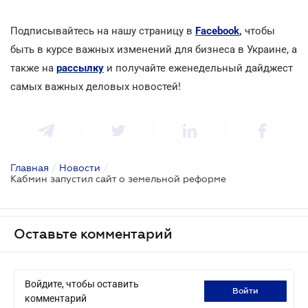
Подписывайтесь на нашу страницу в
Facebook
,
чтобы
быть в курсе важных изменений для бизнеса в Украине, а
также на
рассылку
и получайте еженедельный дайджест
самых важных деловых новостей!
Главная
/
Новости
/
Кабмин запустил сайт о земельной реформе
Оставьте комментарий
Войдите, чтобы оставить
войти
комментарий