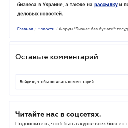
бизнеса в Украине, а также на
рассылку
и п
деловых новостей.
Главная
/
Новости
/
Оставьте комментарий
Войдите, чтобы оставить комментарий
Читайте нас в соцсетях.
Подпишитесь, чтоб быть в курсе всех бизнес-