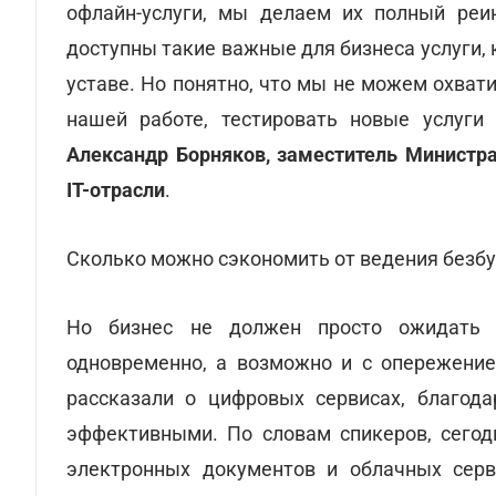
офлайн-услуги, мы делаем их полный реи
доступны такие важные для бизнеса услуги,
уставе. Но понятно, что мы не можем охват
нашей работе, тестировать новые услуги
Александр Борняков, заместитель Министр
ІТ-отрасли
.
Сколько можно сэкономить от ведения безб
Но бизнес не должен просто ожидать 
одновременно, а возможно и с опережение
рассказали о цифровых сервисах, благод
эффективными. По словам спикеров, сегод
электронных документов и облачных серв