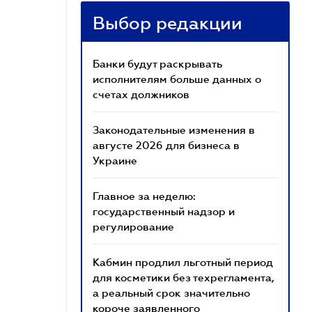
Выбор редакции
Банки будут раскрывать
исполнителям больше данных о
счетах должников
Законодательные изменения в
августе 2026 для бизнеса в
Украине
Главное за неделю:
государственный надзор и
регулирование
Кабмин продлил льготный период
для косметики без техрегламента,
а реальный срок значительно
короче заявленного