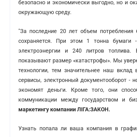
безопасно и экономически выгодно, но и о
окружающую среду.
"За последние 20 лет объем потребления 
сохраняется. При этом 1 тонна бумаги 
электроэнергии и 240 литров топлива.
показывают размер «катастрофы». Мы увер
технологии, тем значительнее наш вклад 
сервисы, электронный документооборот - 
экономят деньги. Кроме того, они спос
коммуникации между государством и би
маркетингу компании ЛІГА:ЗАКОН.
Узнать попала ли ваша компания в графи