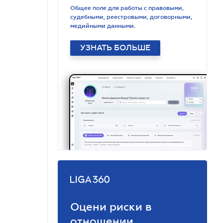
Общее поле для работы с правовыми,
судебными, реестровыми, договорными,
медийными данными.
УЗНАТЬ БОЛЬШЕ
Оцени риски в
отношении