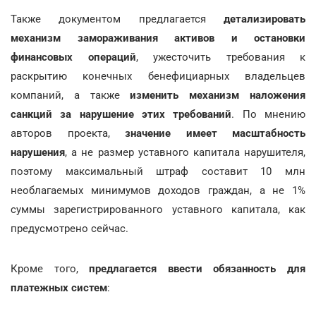
Также документом предлагается
детализировать
механизм замораживания активов и остановки
финансовых операций
, ужесточить требования к
раскрытию конечных бенефициарных владельцев
компаний, а также
изменить механизм наложения
санкций за нарушение этих требований
. По мнению
авторов проекта,
значение имеет масштабность
нарушения
, а не размер уставного капитала нарушителя,
поэтому максимальный штраф составит 10 млн
необлагаемых минимумов доходов граждан, а не 1%
суммы зарегистрированного уставного капитала, как
предусмотрено сейчас.
Кроме того,
предлагается ввести обязанность для
платежных систем
: