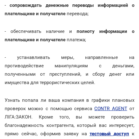
-
сопровождать денежные переводы информацией о
плательщике и получателе
перевода;
- обеспечивать наличие и
полноту информации о
плательщике
и получателе
платежа;
- устанавливать меры, направленные на
противодействие манипуляциям с деньгами,
полученными от преступлений, и сбору денег или
имущества для террористических целей.
Узнать попала ли ваша компания в графики плановых
проверок можно с помощью сервиса
CONTR AGENT
от
ЛІГА:ЗАКОН. Кроме того, вы можете проверить
благонадежность контрагента, который вас интересует,
прямо сейчас, оформив заявку на
тестовый доступ
к