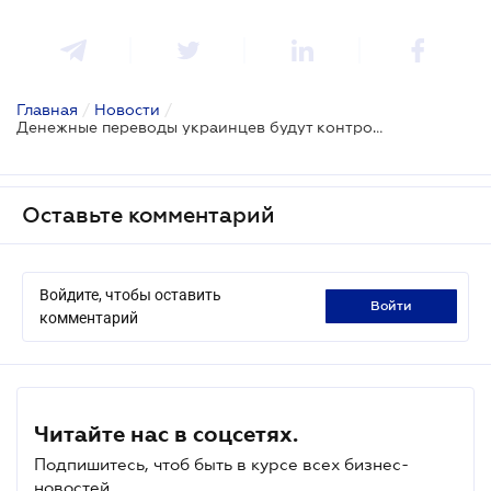
Главная
/
Новости
/
Денежные переводы украинцев будут контролировать по новым правилам
Оставьте комментарий
Войдите, чтобы оставить
войти
комментарий
Читайте нас в соцсетях.
Подпишитесь, чтоб быть в курсе всех бизнес-
новостей.