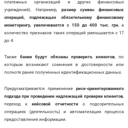
платежных организаций и других финансовых
учреждений). Например,
размер суммы финансовых
операций, подлежащих обязательному финансовому
мониторингу, увеличивается с 150 до 400 тыс. грн
, а
количество признаков таких операций уменьшается с 17
до 4.
Также
банки будут обязаны проверить клиентов
, по
которым возникают сомнения в достоверности или
полноте ранее полученных идентификационных данных.
Предусматривается применение
риск-ориентированного
подхода при проведении надлежащей проверки клиентов
,
переход к
кейсовой отчетности
о подозрительных
операциях (деятельность) и автоматизация процесса
предоставления информации.