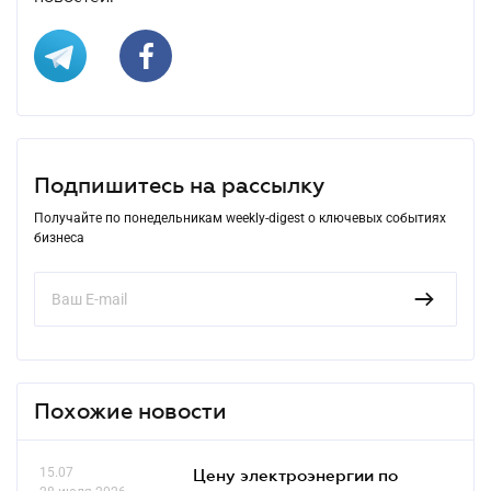
Подпишитесь на рассылку
Получайте по понедельникам weekly-digest о ключевых событиях
бизнеса
Похожие новости
15.07
Цену электроэнергии по