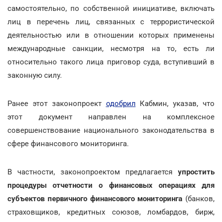
самостоятельно, по собственной инициативе, включать
лиц в перечень лиц, связанных с террористической
деятельностью или в отношении которых применены
международные санкции, несмотря на то, есть ли
относительно такого лица приговор суда, вступивший в
законную силу.
Ранее этот законопроект
одобрил
Кабмин, указав, что
этот документ направлен на комплексное
совершенствование национального законодательства в
сфере финансового мониторинга.
В частности, законопроектом предлагается
упростить
процедуры отчетности о финансовых операциях для
субъектов первичного финансового мониторинга
(банков,
страховщиков, кредитных союзов, ломбардов, бирж,