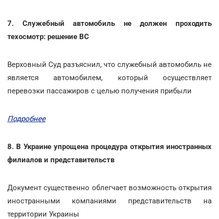
7. Служебный автомобиль не должен проходить
техосмотр: решение ВС
Верховный Суд разъяснил, что служебный автомобиль не
является автомобилем, который осуществляет
перевозки пассажиров с целью получения прибыли
Подробнее
8. В Украине упрощена процедура открытия иностранных
филиалов и представительств
Документ существенно облегчает возможность открытия
иностранными компаниями представительств на
территории Украины