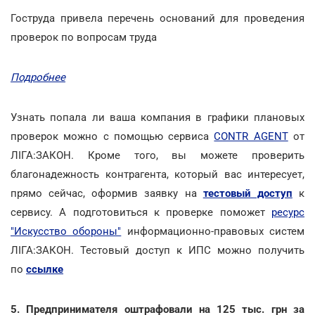
Гоструда привела перечень оснований для проведения
проверок по вопросам труда
Подробнее
Узнать попала ли ваша компания в графики плановых
проверок можно с помощью сервиса
CONTR AGENT
от
ЛІГА:ЗАКОН. Кроме того, вы можете проверить
благонадежность контрагента, который вас интересует,
прямо сейчас, оформив заявку на
тестовый доступ
к
сервису. А подготовиться к проверке поможет
ресурс
"Искусство обороны"
информационно-правовых систем
ЛІГА:ЗАКОН. Тестовый доступ к ИПС можно получить
по
ссылке
5. Предпринимателя оштрафовали на 125 тыс. грн за