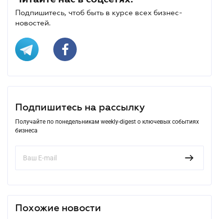
Подпишитесь, чтоб быть в курсе всех бизнес-
новостей.
Подпишитесь на рассылку
Получайте по понедельникам weekly-digest о ключевых событиях
бизнеса
Похожие новости