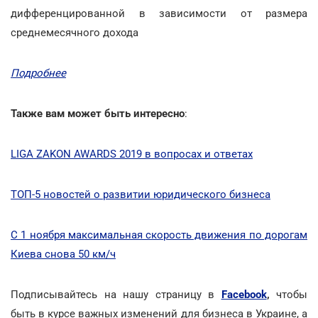
дифференцированной в зависимости от размера
среднемесячного дохода
Подробнее
Также вам может быть интересно
:
LIGA ZAKON AWARDS 2019 в вопросах и ответах
ТОП-5 новостей о развитии юридического бизнеса
С 1 ноября максимальная скорость движения по дорогам
Киева снова 50 км/ч
Подписывайтесь на нашу страницу в
Facebook
,
чтобы
быть в курсе важных изменений для бизнеса в Украине, а