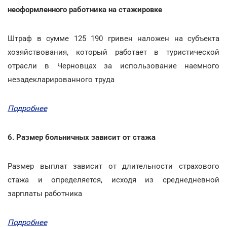
неоформленного работника на стажировке
Штраф в сумме 125 190 гривен наложен на субъекта
хозяйствования, который работает в туристической
отрасли в Черновцах за использование наемного
незадекларированного труда
Подробнее
6. Размер больничных зависит от стажа
Размер выплат зависит от длительности страхового
стажа и определяется, исходя из среднедневной
зарплаты работника
Подробнее