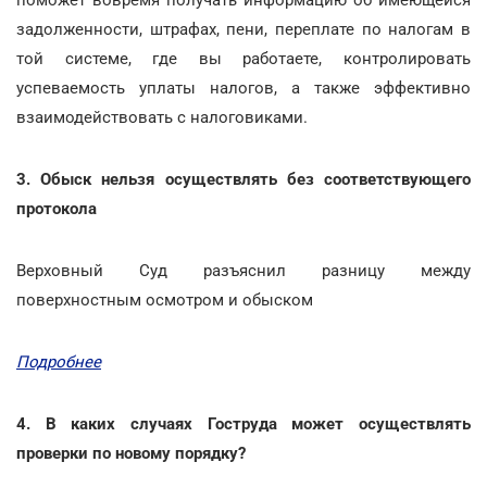
задолженности, штрафах, пени, переплате по налогам в
той системе, где вы работаете, контролировать
успеваемость уплаты налогов, а также эффективно
взаимодействовать с налоговиками.
3. Обыск нельзя осуществлять без соответствующего
протокола
Верховный Суд разъяснил разницу между
поверхностным осмотром и обыском
Подробнее
4. В каких случаях Гоструда может осуществлять
проверки по новому порядку?