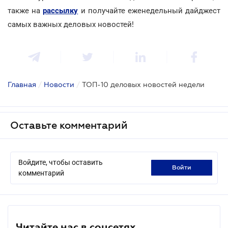
также на
рассылку
и получайте еженедельный дайджест
самых важных деловых новостей!
Главная
/
Новости
/
ТОП-10 деловых новостей недели
Оставьте комментарий
Войдите, чтобы оставить
войти
комментарий
Читайте нас в соцсетях.