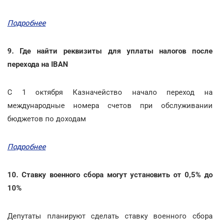
Подробнее
9. Где найти реквизиты для уплаты налогов после
перехода на IBAN
С 1 октября Казначейство начало переход на
международные номера счетов при обслуживании
бюджетов по доходам
Подробнее
10. Ставку военного сбора могут установить от 0,5% до
10%
Депутаты планируют сделать ставку военного сбора