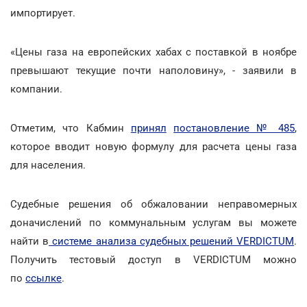
импортирует.
«Цены газа на европейских хабах с поставкой в ноябре
превышают текущие почти наполовину», - заявили в
компании.
Отметим, что Кабмин
принял
постановление № 485
,
которое вводит новую формулу для расчета цены газа
для населения.
Судебные решения об обжаловании неправомерных
доначислений по коммунальным услугам вы можете
найти в
системе анализа судебных решений VERDICTUM
.
Получить тестовый доступ в VERDICTUM можно
по
ссылке
.