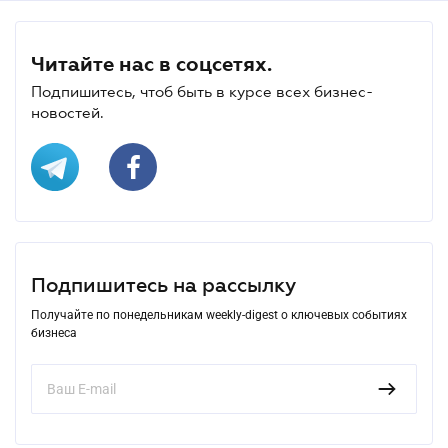
Читайте нас в соцсетях.
Подпишитесь, чтоб быть в курсе всех бизнес-
новостей.
Подпишитесь на рассылку
Получайте по понедельникам weekly-digest о ключевых событиях
бизнеса