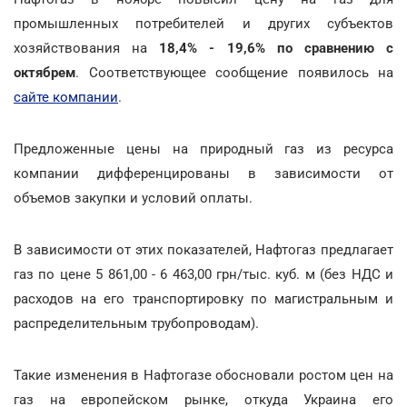
промышленных потребителей и других субъектов
хозяйствования на
18,4% - 19,6% по сравнению с
октябрем
. Соответствующее сообщение появилось на
сайте компании
.
Предложенные цены на природный газ из ресурса
компании дифференцированы в зависимости от
объемов закупки и условий оплаты.
В зависимости от этих показателей, Нафтогаз предлагает
газ по цене 5 861,00 - 6 463,00 грн/тыс. куб. м (без НДС и
расходов на его транспортировку по магистральным и
распределительным трубопроводам).
Такие изменения в Нафтогазе обосновали ростом цен на
газ на европейском рынке, откуда Украина его