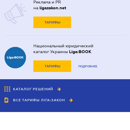
Реклама и PR
на
ligazakon.net
ТАРИФЫ
Национальный юридический
каталог Украины
Liga:BOOK
ТАРИФЫ
ПОДРОБНЕЕ
КАТАЛОГ РЕШЕНИЙ
ВСЕ ТАРИФЫ ЛІГА:ЗАКОН
Сотрудничество
Агенты