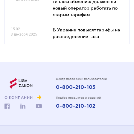
теплоснабжения: должен ли
новый оператор работать по
старым тарифам
15.02
В Украине повысят тарифы на
3 декабря 2025
распределение газа
Центр поддержки пользователей
0-800-210-103
О КОМПАНИИ
Подбор продуктов и решений
0-800-210-102