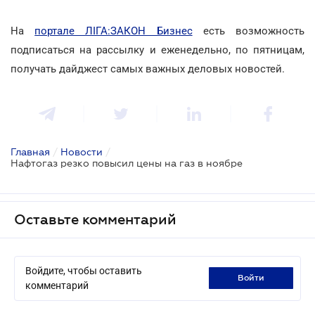
На
портале ЛІГА:ЗАКОН Бизнес
есть возможность
подписаться на рассылку и еженедельно, по пятницам,
получать дайджест самых важных деловых новостей.
Главная
/
Новости
/
Нафтогаз резко повысил цены на газ в ноябре
Оставьте комментарий
Войдите, чтобы оставить
войти
комментарий