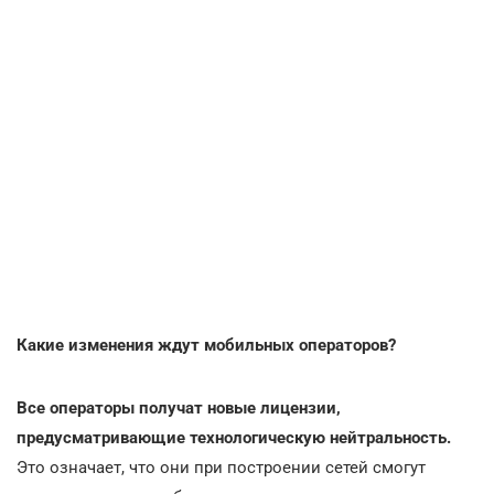
Какие изменения ждут мобильных операторов?
Все операторы получат новые лицензии,
предусматривающие технологическую нейтральность.
Это означает, что они при построении сетей смогут