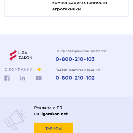
компенсацию стоимости
агротехники
Центр поддержки пользователей
0-800-210-103
О КОМПАНИИ
Подбор продуктов и решений
0-800-210-102
Реклама и PR
на
ligazakon.net
ТАРИФЫ