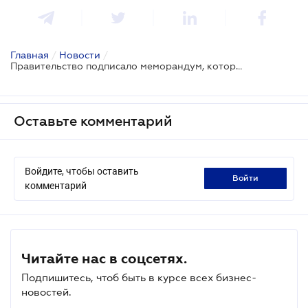
Главная
/
Новости
/
Правительство подписало меморандум, который обеспечит покрытие 4G на 90% территории Украины
Оставьте комментарий
Войдите, чтобы оставить
войти
комментарий
Читайте нас в соцсетях.
Подпишитесь, чтоб быть в курсе всех бизнес-
новостей.