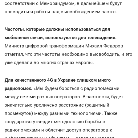
соответствии с Меморандумом, в дальнейшем будут
проводиться работы над высвобождением частот.
Частоты, которые должны использоваться для
мобильной связи, используются для телевидения.
Министр цифровой трансформации Михаил Федоров
отметил, что эти частоты необходимо высвободить, и это
уже сделали во многих странах Европы.
Для качественного 4G в Украине слишком много
радиопомех.
«Мы будем бороться с радиопомехами
между сетями разных операторов. В частности, будет
значительно увеличено расстояние (защитный
промежуток) между разными технологиями. Также
государство утвердит методологию борьбы с
радиопомехами и облегчит доступ операторов к