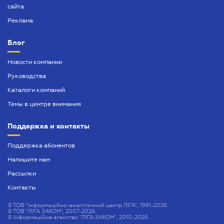
сайта
Реклама
Блог
Новости компании
Руководства
Каталоги компаний
Темы в центре внимания
Поддержка и контакты
Поддержка абонентов
Напишите нам
Рассылки
Контакты
©
ТОВ "інформаційно-аналітичний центр ЛІГА", 1991-2026.
©
ТОВ "ЛІГА ЗАКОН", 2007-2026.
©
Інформаційне агенство "ЛІГА:ЗАКОН", 2010-2026.