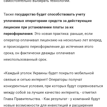
самостоятельно выбирать технологии.
Также
государство будет способствовать учету
уплаченных операторами средств за действующие
лицензии при установлении платы за их
переоформления
. Это новая практика: раньше, если
оператор оплачивал лицензию на несколько лет вперед,
и происходило переоформление до истечения этого
срока, он фактически дважды оплачивал
неиспользованный срок.
«Каждый уголок Украины будет покрыто мобильной
связью и сетью интернет! Операторы получат
конкурентные условия, при которых будут соревноваться
между собой за лучшее качество интернета, - отметил
Глава Правительства. - Как результат - у компаний будут
новые возможности для инвестиций и расширения