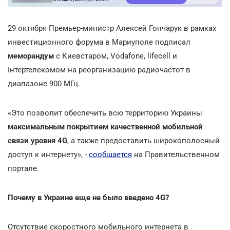
29 октября Премьер-министр Алексей Гончарук в рамках
инвестиционного форума в Мариуполе подписал
меморандум
с Киевстаром, Vodafone, lifecell и
Інтертелекомом на реорганизацию радиочастот в
диапазоне 900 МГц.
«Это позволит обеспечить всю территорию Украины
максимальным покрытием качественной мобильной
связи уровня 4G
, а также предоставить широкополосный
доступ к интернету», -
сообщается
на Правительственном
портале.
Почему в Украине еще не было введено 4G?
Отсутствие скоростного мобильного интернета в