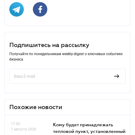
Подпишитесь на рассылку
Получайте по понедельникам weekly-digest о ключевых событиях
бизнеса
Похожие новости
17.05
Кому будет принадлежать
7 августа 2026
тепловой пункт, установленный