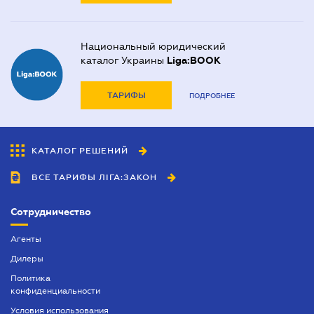
Национальный юридический
каталог Украины
Liga:BOOK
ТАРИФЫ
ПОДРОБНЕЕ
КАТАЛОГ РЕШЕНИЙ
ВСЕ ТАРИФЫ ЛІГА:ЗАКОН
Сотрудничество
Агенты
Дилеры
Политика
конфиденциальности
Условия использования