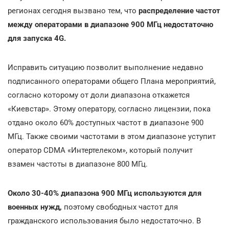
регионах сегодня вызвано тем, что
распределение частот
между операторами в диапазоне 900 МГц недостаточно
для запуска 4G.
Исправить ситуацию позволит выполнение недавно
подписанного операторами общего Плана мероприятий,
согласно которому от доли диапазона откажется
«Киевстар». Этому оператору, согласно лицензии, пока
отдано около 60% доступных частот в диапазоне 900
МГц. Также своими частотами в этом диапазоне уступит
оператор CDMA «Интертелеком», который получит
взамен частоты в диапазоне 800 МГц.
Около 30-40% диапазона 900 МГц используются для
военных нужд,
поэтому свободных частот для
гражданского использования было недостаточно. В