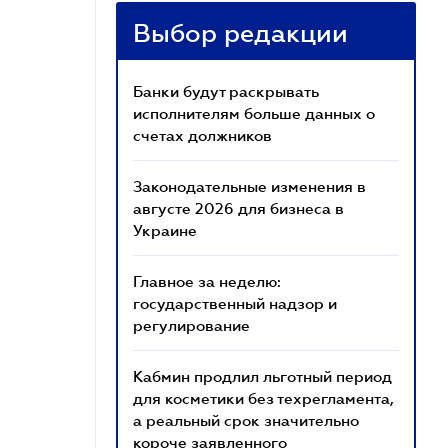
Выбор редакции
Банки будут раскрывать
исполнителям больше данных о
счетах должников
Законодательные изменения в
августе 2026 для бизнеса в
Украине
Главное за неделю:
государственный надзор и
регулирование
Кабмин продлил льготный период
для косметики без техрегламента,
а реальный срок значительно
короче заявленного