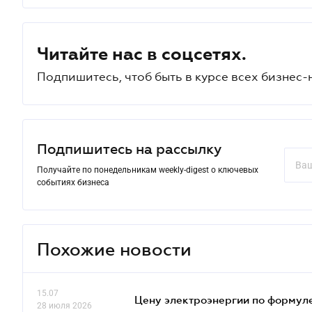
Читайте нас в соцсетях.
Подпишитесь, чтоб быть в курсе всех бизнес-
Подпишитесь на рассылку
Получайте по понедельникам weekly-digest о ключевых
событиях бизнеса
Похожие новости
15.07
Цену электроэнергии по формуле
28 июля 2026