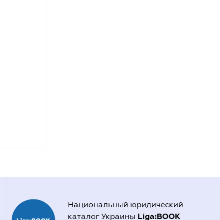
Национальный юридический
Liga:BOOK
каталог Украины