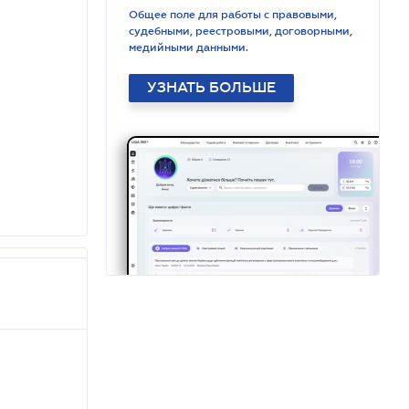
Общее поле для работы с правовыми,
судебными, реестровыми, договорными,
медийными данными.
УЗНАТЬ БОЛЬШЕ