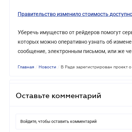
Правительство изменило стоимость доступно
Уберечь имущество от рейдеров помогут се
которых можно оперативно узнать об измене
сообщение, электронным письмом, или же че
Главная
/
Новости
/
Оставьте комментарий
Войдите, чтобы оставить комментарий