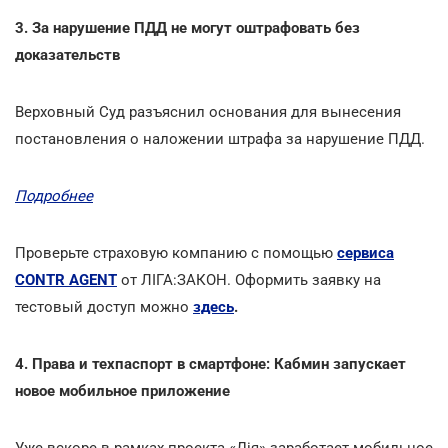
3. За нарушение ПДД не могут оштрафовать без
доказательств
Верховный Суд разъяснил основания для вынесения
постановления о наложении штрафа за нарушение ПДД.
Подробнее
Проверьте страховую компанию с помощью
сервиса
CONTR AGENT
от ЛІГА:ЗАКОН. Оформить заявку на
тестовый доступ можно
здесь
.
4. Права и техпаспорт в смартфоне: Кабмин запускает
новое мобильное приложение
Уже вскоре в рамках проекта «Дія» заработает мобильное