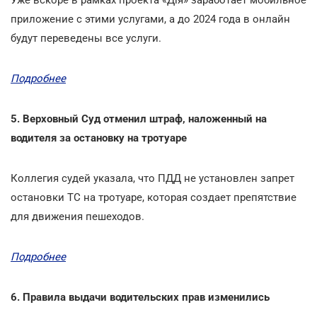
приложение с этими услугами, а до 2024 года в онлайн
будут переведены все услуги.
Подробнее
5. Верховный Суд отменил штраф, наложенный на
водителя за остановку на тротуаре
Коллегия судей указала, что ПДД не установлен запрет
остановки ТС на тротуаре, которая создает препятствие
для движения пешеходов.
Подробнее
6. Правила выдачи водительских прав изменились