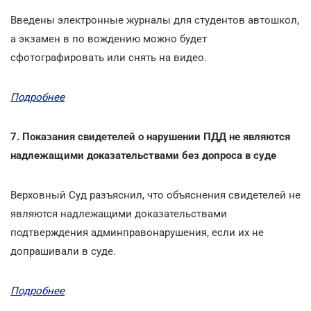
Введены электронные журналы для студентов автошкол,
а экзамен в по вождению можно будет
сфотографировать или снять на видео.
Подробнее
7. Показания свидетелей о нарушении ПДД не являются
надлежащими доказательствами без допроса в суде
Верховный Суд разъяснил, что объяснения свидетелей не
являются надлежащими доказательствами
подтверждения админправонарушения, если их не
допрашивали в суде.
Подробнее