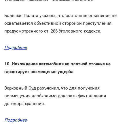
Большая Палата указала, что состояние опьянения не
охватывается объективной стороной преступления,
предусмотренного ст. 286 Уголовного кодекса.
Подробнее
10. Нахождение автомобиля на платной стоянке не
гарантирует возмещение ущерба
Верховный Суд разъяснил, что для получения
возмещения необходимо доказать факт наличия
договора хранения.
Подробнее