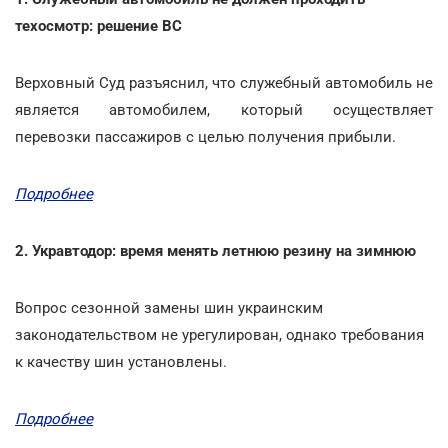
техосмотр: решение ВС
Верховный Суд разъяснил, что служебный автомобиль не
является автомобилем, который осуществляет
перевозки пассажиров с целью получения прибыли.
Подробнее
2. Укравтодор: время менять летнюю резину на зимнюю
Вопрос сезонной замены шин украинским
законодательством не урегулирован, однако требования
к качеству шин установлены.
Подробнее