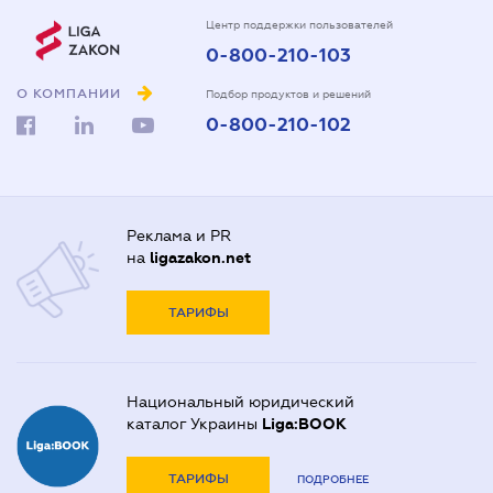
Центр поддержки пользователей
0-800-210-103
О КОМПАНИИ
Подбор продуктов и решений
0-800-210-102
Реклама и PR
на
ligazakon.net
ТАРИФЫ
Национальный юридический
каталог Украины
Liga:BOOK
ТАРИФЫ
ПОДРОБНЕЕ