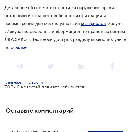
Детальнее об ответственности за нарушение правил
остановки и стоянки, особенностях фиксации и
рассмотрения дел можно узнать из
материалов
модуля
«Искусство обороны» информационно-правовых систем
ЛІГА:ЗАКОН. Тестовый доступ к разделу можно получить
по
ссылке
.
Главная
/
Новости
/
ТОП-10 новостей для автомобилистов
Оставьте комментарий
Войдите, чтобы оставить