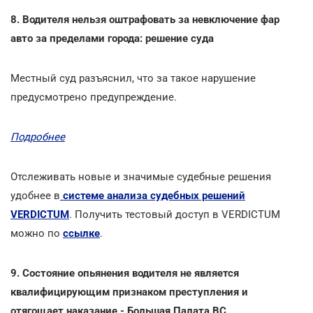
8. Водителя нельзя оштрафовать за невключение фар
авто за пределами города: решение суда
Местный суд разъяснил, что за такое нарушение
предусмотрено предупреждение.
Подробнее
Отслеживать новые и значимые судебные решения
удобнее в
системе анализа судебных решений
VERDICTUM
. Получить тестовый доступ в VERDICTUM
можно по
ссылке
.
9. Состояние опьянения водителя не является
квалифицирующим признаком преступления и
отягощает наказание - Большая Палата ВС