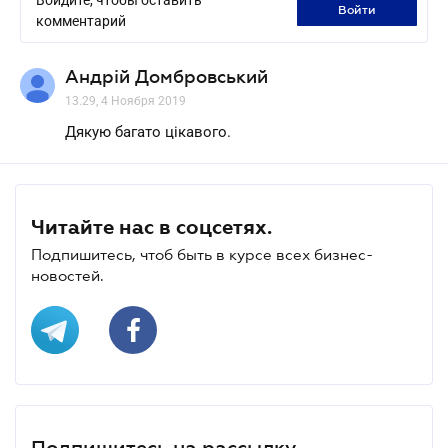
войти
комментарий
Андрій Домбровський
13.29, 4 Ноября 2019
Дякую багато цікавого.
Читайте нас в соцсетях.
Подпишитесь, чтоб быть в курсе всех бизнес-
новостей.
Подпишитесь на рассылку