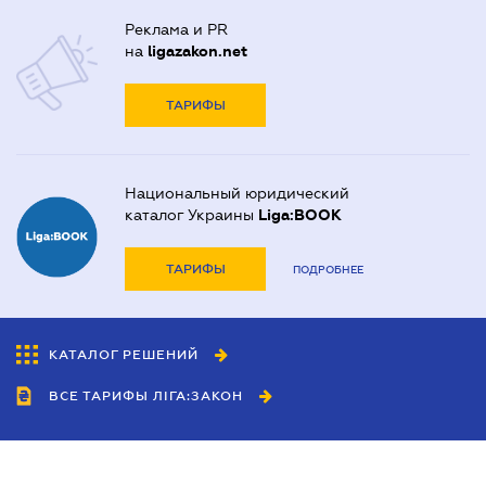
Реклама и PR
на
ligazakon.net
ТАРИФЫ
Национальный юридический
каталог Украины
Liga:BOOK
ТАРИФЫ
ПОДРОБНЕЕ
КАТАЛОГ РЕШЕНИЙ
ВСЕ ТАРИФЫ ЛІГА:ЗАКОН
Сотрудничество