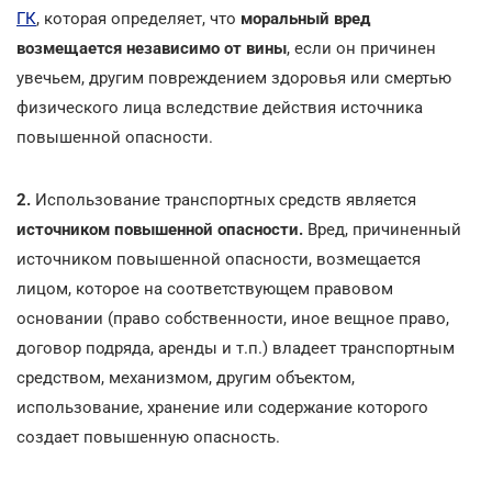
ГК
, которая определяет, что
моральный вред
возмещается независимо от вины
, если он причинен
увечьем, другим повреждением здоровья или смертью
физического лица вследствие действия источника
повышенной опасности.
2.
Использование транспортных средств является
источником повышенной опасности.
Вред, причиненный
источником повышенной опасности, возмещается
лицом, которое на соответствующем правовом
основании (право собственности, иное вещное право,
договор подряда, аренды и т.п.) владеет транспортным
средством, механизмом, другим объектом,
использование, хранение или содержание которого
создает повышенную опасность.