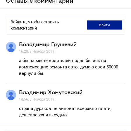
Оставьте комментарий
Войдите, чтобы оставить
войти
комментарий
Володимир Грушевий
16.28, 8 Ноября 2019
а бы на месте водителей подал бы иск на
компенсацию ремонта авто. думаю свои 50000
вернули бы.
Владимир Хомутовский
14.56, 5 Ноября 2019
страна дураков не виноват всеравно плати,
дешевле купить судью