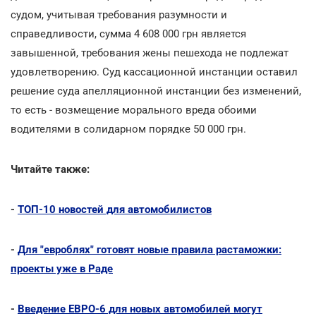
судом, учитывая требования разумности и
справедливости, сумма 4 608 000 грн является
завышенной, требования жены пешехода не подлежат
удовлетворению. Суд кассационной инстанции оставил
решение суда апелляционной инстанции без изменений,
то есть - возмещение морального вреда обоими
водителями в солидарном порядке 50 000 грн.
Читайте также:
-
ТОП-10 новостей для автомобилистов
-
Для "евроблях" готовят новые правила растаможки:
проекты уже в Раде
-
Введение ЕВРО-6 для новых автомобилей могут