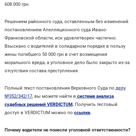
608 000 грн.
Решением районного суда, оставленным без изменений
постановлением Апелляционного суда Ивано-
Франковской области, иск удовлетворен частично.
Взыскано с водителей в солидарном порядке в пользу
жены погибшего 50 000 грн в счет возмещения
морального вреда, а уголовное дело было закрыто из-за
отсутствия состава преступления.
Полный текст постановления Верховного Суда по
делу
№352/342/17
,
вы можете найти в
системе анализа
судебных решений VERDICTUM
.
Получить тестовый
доступ в VERDICTUM можно по
ссылке
.
Почему водители не понесли уголовной ответственности?