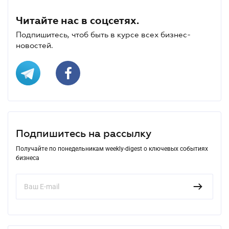
Читайте нас в соцсетях.
Подпишитесь, чтоб быть в курсе всех бизнес-
новостей.
Подпишитесь на рассылку
Получайте по понедельникам weekly-digest о ключевых событиях
бизнеса