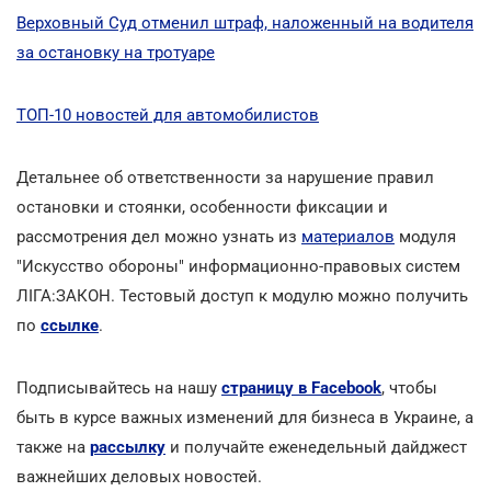
Верховный Суд отменил штраф, наложенный на водителя
за остановку на тротуаре
ТОП-10 новостей для автомобилистов
Детальнее об ответственности за нарушение правил
остановки и стоянки, особенности фиксации и
рассмотрения дел можно узнать из
материалов
модуля
"Искусство обороны" информационно-правовых систем
ЛІГА:ЗАКОН. Тестовый доступ к модулю можно получить
по
ссылке
.
Подписывайтесь на нашу
страницу в Facebook
, чтобы
быть в курсе важных изменений для бизнеса в Украине, а
также на
рассылку
и получайте еженедельный дайджест
важнейших деловых новостей.