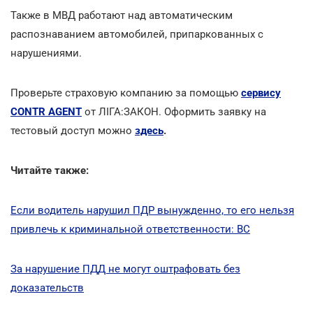
Также в МВД работают над автоматическим
распознаванием автомобилей, припаркованных с
нарушениями.
Проверьте страховую компанию за помощью
сервису
CONTR AGENT
от ЛІГА:ЗАКОН. Оформить заявку на
тестовый доступ можно
здесь
.
Читайте также:
Если водитель нарушил ПДР вынужденно, то его нельзя
привлечь к криминальной ответственности: ВС
За нарушение ПДД не могут оштрафовать без
доказательств