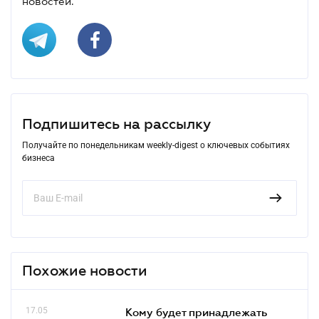
новостей.
Подпишитесь на рассылку
Получайте по понедельникам weekly-digest о ключевых событиях
бизнеса
Похожие новости
17.05
Кому будет принадлежать