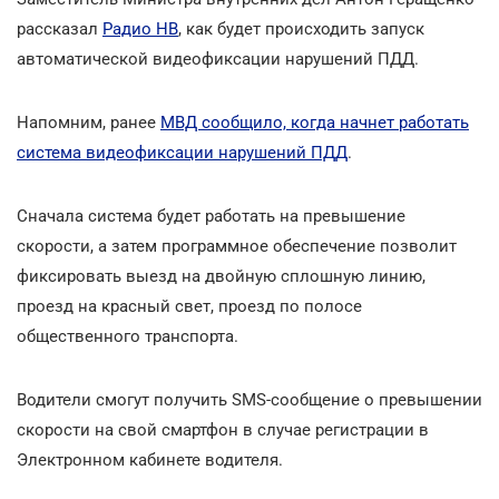
рассказал
Радио НВ
, как будет происходить запуск
автоматической видеофиксации нарушений ПДД.
Напомним, ранее
МВД сообщило, когда начнет работать
система видеофиксации нарушений ПДД
.
Сначала cистема будет работать на превышение
скорости, а затем программное обеспечение позволит
фиксировать выезд на двойную сплошную линию,
проезд на красный свет, проезд по полосе
общественного транспорта.
Водители смогут получить SMS-сообщение о превышении
скорости на свой смартфон в случае регистрации в
Электронном кабинете водителя.