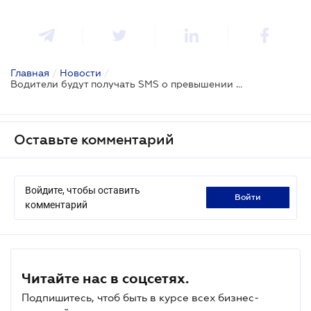
Главная
/
Новости
/
Водители будут получать SMS о превышении скорости
Оставьте комментарий
Войдите, чтобы оставить
войти
комментарий
Читайте нас в соцсетях.
Подпишитесь, чтоб быть в курсе всех бизнес-