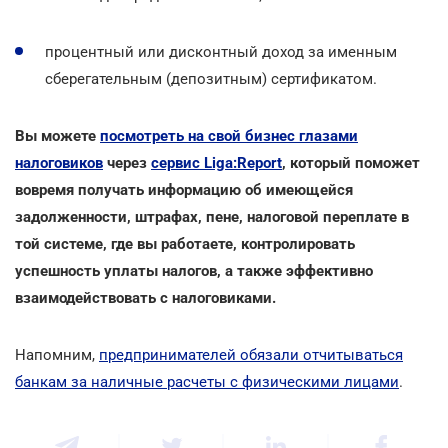
процентный или дисконтный доход за именным
сберегательным (депозитным) сертификатом.
Вы можете
посмотреть на свой бизнес глазами
налоговиков
через
сервис Liga:Report
, который поможет
вовремя получать информацию об имеющейся
задолженности, штрафах, пене, налоговой переплате в
той системе, где вы работаете, контролировать
успешность уплаты налогов, а также эффективно
взаимодействовать с налоговиками.
Напомним,
предпринимателей обязали отчитываться
банкам за наличные расчеты с физическими лицами
.