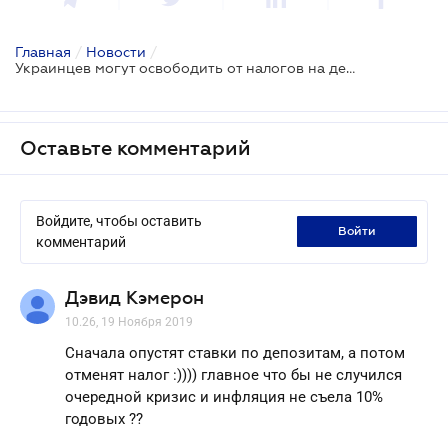
Главная
/
Новости
/
Украинцев могут освободить от налогов на депозиты
Оставьте комментарий
Войдите, чтобы оставить
войти
комментарий
Дэвид Кэмерон
10.26, 19 Ноября 2019
Сначала опустят ставки по депозитам, а потом
отменят налог :)))) главное что бы не случился
очередной кризис и инфляция не съела 10%
годовых ??