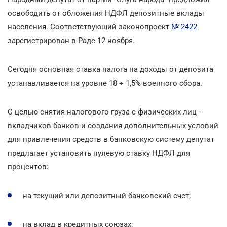
освободить от обложения НДФЛ депозитные вклады
населения. Соответствующий законопроект
№ 2422
зарегистрирован в Раде 12 ноября.
Сегодня основная ставка налога на доходы от депозита
устанавливается на уровне 18 + 1,5% военного сбора.
С целью снятия налогового груза с физических лиц -
вкладчиков банков и создания дополнительных условий
для привлечения средств в банковскую систему депутат
предлагает установить нулевую ставку НДФЛ для
процентов:
на текущий или депозитный банковский счет;
на вклад в кредитных союзах;