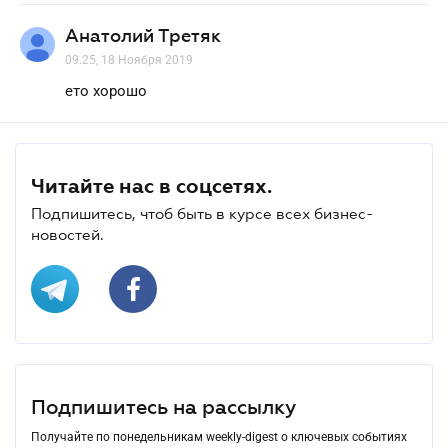
Анатолий Третяк
09.25, 18 Ноября 2019
ето хорошо
Читайте нас в соцсетях.
Подпишитесь, чтоб быть в курсе всех бизнес-
новостей.
Подпишитесь на рассылку
Получайте по понедельникам weekly-digest о ключевых событиях