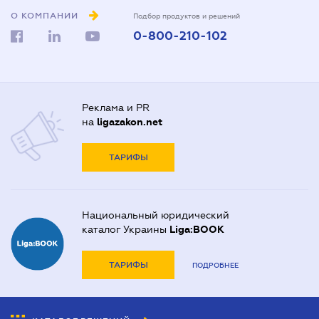
О КОМПАНИИ
Подбор продуктов и решений
0-800-210-102
Реклама и PR
на
ligazakon.net
ТАРИФЫ
Национальный юридический
каталог Украины
Liga:BOOK
ТАРИФЫ
ПОДРОБНЕЕ