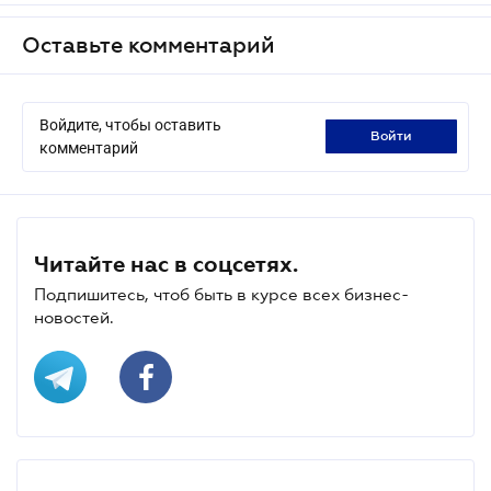
Оставьте комментарий
Войдите, чтобы оставить
войти
комментарий
Читайте нас в соцсетях.
Подпишитесь, чтоб быть в курсе всех бизнес-
новостей.