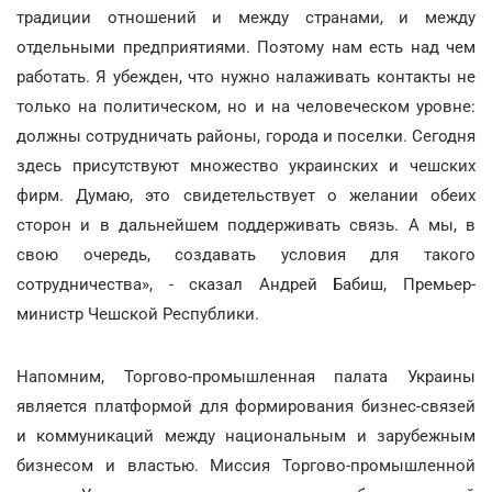
традиции отношений и между странами, и между
отдельными предприятиями. Поэтому нам есть над чем
работать. Я убежден, что нужно налаживать контакты не
только на политическом, но и на человеческом уровне:
должны сотрудничать районы, города и поселки. Сегодня
здесь присутствуют множество украинских и чешских
фирм. Думаю, это свидетельствует о желании обеих
сторон и в дальнейшем поддерживать связь. А мы, в
свою очередь, создавать условия для такого
сотрудничества», - сказал Андрей Бабиш, Премьер-
министр Чешской Республики.
Напомним, Торгово-промышленная палата Украины
является платформой для формирования бизнес-связей
и коммуникаций между национальным и зарубежным
бизнесом и властью. Миссия Торгово-промышленной