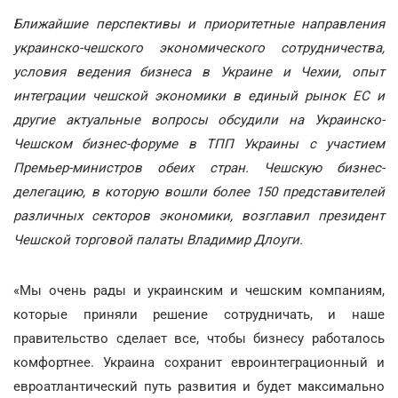
Ближайшие перспективы и приоритетные направления
украинско-чешского экономического сотрудничества,
условия ведения бизнеса в Украине и Чехии, опыт
интеграции чешской экономики в единый рынок ЕС и
другие актуальные вопросы обсудили на Украинско-
Чешском бизнес-форуме в ТПП Украины с участием
Премьер-министров обеих стран. Чешскую бизнес-
делегацию, в которую вошли более 150 представителей
различных секторов экономики, возглавил президент
Чешской торговой палаты Владимир Длоуги.
«Мы очень рады и украинским и чешским компаниям,
которые приняли решение сотрудничать, и наше
правительство сделает все, чтобы бизнесу работалось
комфортнее. Украина сохранит евроинтеграционный и
евроатлантический путь развития и будет максимально