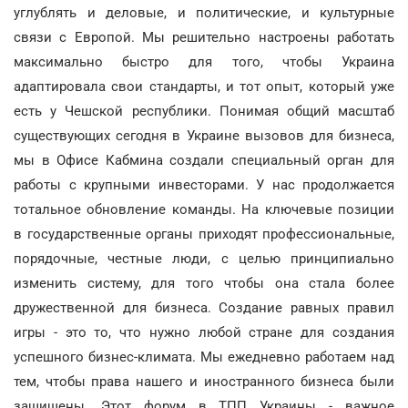
углублять и деловые, и политические, и культурные
связи с Европой. Мы решительно настроены работать
максимально быстро для того, чтобы Украина
адаптировала свои стандарты, и тот опыт, который уже
есть у Чешской республики. Понимая общий масштаб
существующих сегодня в Украине вызовов для бизнеса,
мы в Офисе Кабмина создали специальный орган для
работы с крупными инвесторами. У нас продолжается
тотальное обновление команды. На ключевые позиции
в государственные органы приходят профессиональные,
порядочные, честные люди, с целью принципиально
изменить систему, для того чтобы она стала более
дружественной для бизнеса. Создание равных правил
игры - это то, что нужно любой стране для создания
успешного бизнес-климата. Мы ежедневно работаем над
тем, чтобы права нашего и иностранного бизнеса были
защищены. Этот форум в ТПП Украины - важное