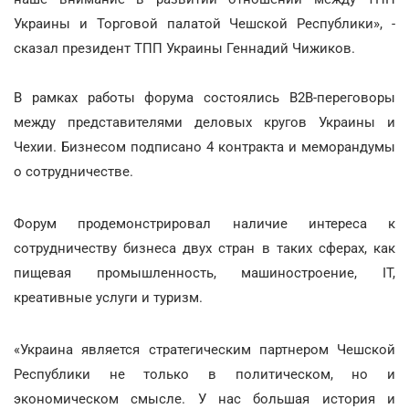
Украины и Торговой палатой Чешской Республики», -
сказал президент ТПП Украины Геннадий Чижиков.
В рамках работы форума состоялись В2В-переговоры
между представителями деловых кругов Украины и
Чехии. Бизнесом подписано 4 контракта и меморандумы
о сотрудничестве.
Форум продемонстрировал наличие интереса к
сотрудничеству бизнеса двух стран в таких сферах, как
пищевая промышленность, машиностроение, IT,
креативные услуги и туризм.
«Украина является стратегическим партнером Чешской
Республики не только в политическом, но и
экономическом смысле. У нас большая история и