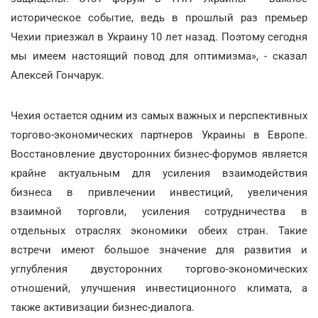
историческое событие, ведь в прошлый раз премьер
Чехии приезжал в Украину 10 лет назад. Поэтому сегодня
мы имеем настоящий повод для оптимизма», - сказал
Алексей Гончарук.
Чехия остается одним из самых важных и перспективных
торгово-экономических партнеров Украины в Европе.
Восстановление двусторонних бизнес-форумов является
крайне актуальным для усиления взаимодействия
бизнеса в привлечении инвестиций, увеличения
взаимной торговли, усиления сотрудничества в
отдельных отраслях экономики обеих стран. Такие
встречи имеют большое значение для развития и
углубления двусторонних торгово-экономических
отношений, улучшения инвестиционного климата, а
также активизации бизнес-диалога.