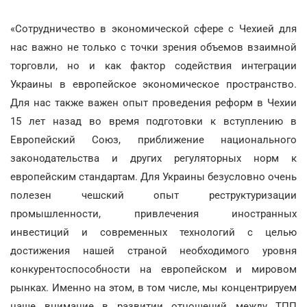
«Сотрудничество в экономической сфере с Чехией для
нас важно не только с точки зрения объемов взаимной
торговли, но и как фактор содействия интеграции
Украины в европейское экономическое пространство.
Для нас также важен опыт проведения реформ в Чехии
15 лет назад во время подготовки к вступлению в
Европейский Союз, приближение национального
законодательства и других регуляторных норм к
европейским стандартам. Для Украины безусловно очень
полезен чешский опыт реструктуризации
промышленности, привлечения иностранных
инвестиций и современных технологий с целью
достижения нашей страной необходимого уровня
конкурентоспособности на европейском и мировом
рынках. Именно на этом, в том числе, мы концентрируем
наше внимание в развитии отношений между ТПП