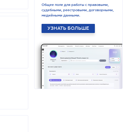
Общее поле для работы с правовыми,
судебными, реестровыми, договорными,
медийными данными.
УЗНАТЬ БОЛЬШЕ