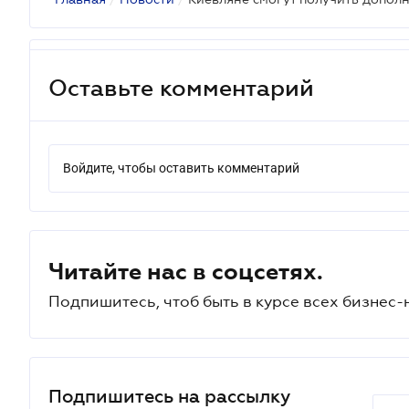
Оставьте комментарий
Войдите, чтобы оставить комментарий
Читайте нас в соцсетях.
Подпишитесь, чтоб быть в курсе всех бизнес-
Подпишитесь на рассылку