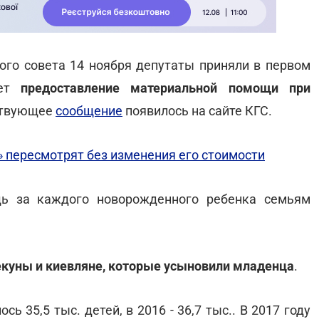
ого совета 14 ноября депутаты приняли в первом
ает
предоставление материальной помощи при
ствующее
сообщение
появилось на сайте КГС.
 пересмотрят без изменения его стоимости
ь за каждого новорожденного ребенка семьям
екуны и киевляне, которые усыновили младенца
.
сь 35,5 тыс. детей, в 2016 - 36,7 тыс.. В 2017 году