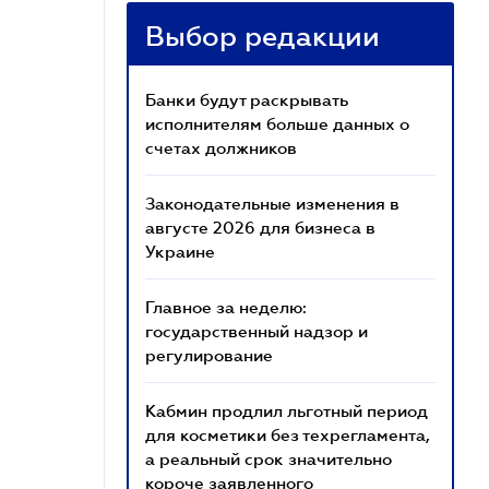
Выбор редакции
Банки будут раскрывать
исполнителям больше данных о
счетах должников
Законодательные изменения в
августе 2026 для бизнеса в
Украине
Главное за неделю:
государственный надзор и
регулирование
Кабмин продлил льготный период
для косметики без техрегламента,
а реальный срок значительно
короче заявленного