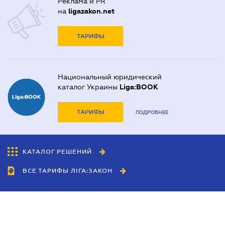
Реклама и PR
на
ligazakon.net
ТАРИФЫ
Национальный юридический
каталог Украины
Liga:BOOK
ТАРИФЫ
ПОДРОБНЕЕ
КАТАЛОГ РЕШЕНИЙ
ВСЕ ТАРИФЫ ЛІГА:ЗАКОН
Сотрудничество
Агенты