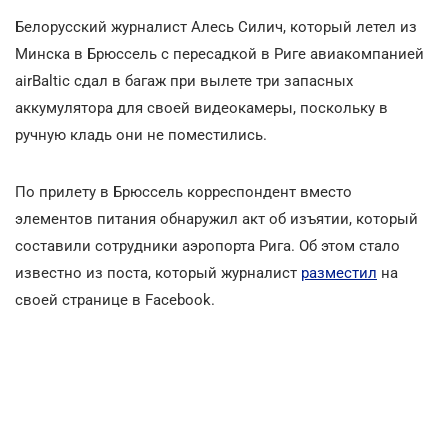
Белорусский журналист Алесь Силич, который летел из
Минска в Брюссель с пересадкой в Риге авиакомпанией
airBaltic сдал в багаж при вылете три запасных
аккумулятора для своей видеокамеры, поскольку в
ручную кладь они не поместились.
По прилету в Брюссель корреспондент вместо
элементов питания обнаружил акт об изъятии, который
составили сотрудники аэропорта Рига. Об этом стало
известно из поста, который журналист
разместил
на
своей странице в Facebook.