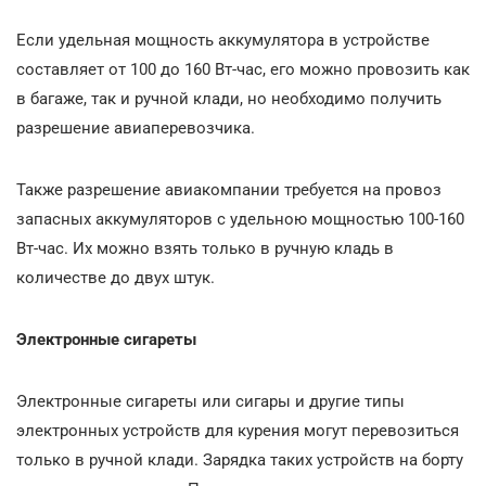
Если удельная мощность аккумулятора в устройстве
составляет от 100 до 160 Вт-час, его можно провозить как
в багаже, так и ручной клади, но необходимо получить
разрешение авиаперевозчика.
Также разрешение авиакомпании требуется на провоз
запасных аккумуляторов с удельною мощностью 100-160
Вт-час. Их можно взять только в ручную кладь в
количестве до двух штук.
Электронные сигареты
Электронные сигареты или сигары и другие типы
электронных устройств для курения могут перевозиться
только в ручной клади. Зарядка таких устройств на борту