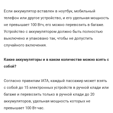
Если аккумулятор вставлен в ноутбук, мобильный
телефон или другое устройство, и его удельная мощность
не превышает 100 Втч, его можно перевозить в багаже.
Устройство с аккумулятором должно быть полностью
выключено и упаковано так, чтобы не допустить
случайного включения.
Какие аккумуляторы и в каком количестве можно взять с
собой?
Согласно правилам IATA, каждый пассажир может взять
с собой до 15 электронных устройств в ручной клади или
багаже и перевозить только в ручной клади до 20
аккумуляторов, удельная мощность которых не
превышает 100 Вт-час.