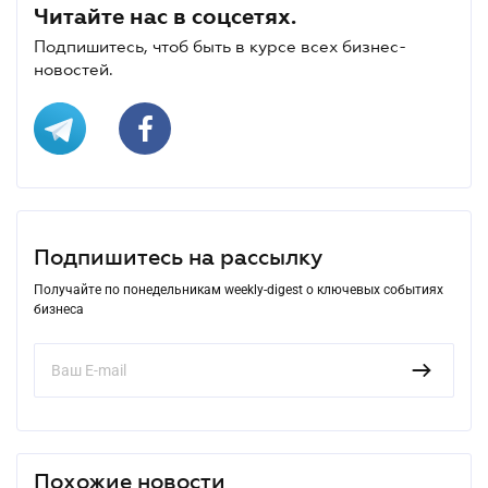
Читайте нас в соцсетях.
Подпишитесь, чтоб быть в курсе всех бизнес-
новостей.
Подпишитесь на рассылку
Получайте по понедельникам weekly-digest о ключевых событиях
бизнеса
Похожие новости