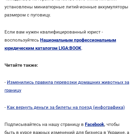
установлены миниатюрные литий-ионные аккумуляторы
размером с пуговицу.
Если вам нужен квалифицированный юрист -
воспользуйтесь
Национальным профессиональным
юридическим каталогом LIGA:BOOK
.
Читайте также:
-
Изменились правила перевозки домашних животных за
границу
-
Как вернуть деньги за билеты на поезд (инфографика)
Подписывайтесь на нашу страницу в
Facebook
,
чтобы
быть в курсе важных изменений для бизнеса в Украине, а