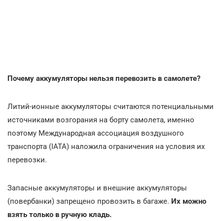
Почему аккумуляторы нельзя перевозить в самолете?
Литий-ионные аккумуляторы считаются потенциальными
источниками возгорания на борту самолета, именно
поэтому Международная ассоциация воздушного
транспорта (IATA) наложила ограничения на условия их
перевозки.
Запасные аккумуляторы и внешние аккумуляторы
(повербанки) запрещено провозить в багаже.
Их можно
взять только в ручную кладь.