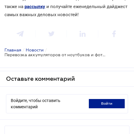
также на
рассылку
и получайте еженедельный дайджест
самых важных деловых новостей!
Главная
/
Новости
/
Перевозка аккумуляторов от ноутбуков и фотоаппаратов в самолете: ограничения и запреты
Оставьте комментарий
Войдите, чтобы оставить
войти
комментарий