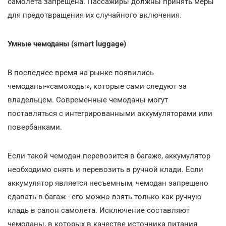
самолета запрещена. Пассажиры должны принять меры
для предотвращения их случайного включения.
Умные чемоданы (smart luggage)
В последнее время на рынке появились
чемоданы-«самоходы», которые сами следуют за
владельцем. Современные чемоданы могут
поставляться с интегрированными аккумуляторами или
повербанками.
Если такой чемодан перевозится в багаже, аккумулятор
необходимо снять и перевозить в ручной клади. Если
аккумулятор является несъемным, чемодан запрещено
сдавать в багаж - его можно взять только как ручную
кладь в салон самолета. Исключение составляют
чемоданы, в которых в качестве источника питания