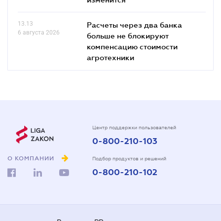
13.13
Расчеты через два банка
6 августа 2026
больше не блокируют
компенсацию стоимости
агротехники
Центр поддержки пользователей
0-800-210-103
О КОМПАНИИ
Подбор продуктов и решений
0-800-210-102