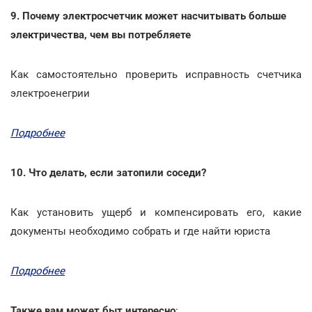
9. Почему электросчетчик может насчитывать больше
электричества, чем вы потребляете
Как самостоятельно проверить исправность счетчика
электроенегрии
Подробнее
10. Что делать, если затопили соседи?
Как установить ущерб и компенсировать его, какие
документы необходимо собрать и где найти юриста
Подробнее
Также вам может быт интересно
: