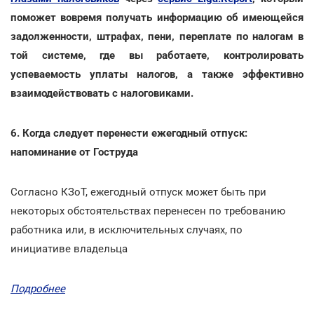
поможет вовремя получать информацию об имеющейся
задолженности, штрафах, пени, переплате по налогам в
той системе, где вы работаете, контролировать
успеваемость уплаты налогов, а также эффективно
взаимодействовать с налоговиками.
6. Когда следует перенести ежегодный отпуск:
напоминание от Гоструда
Согласно КЗоТ, ежегодный отпуск может быть при
некоторых обстоятельствах перенесен по требованию
работника или, в исключительных случаях, по
инициативе владельца
Подробнее