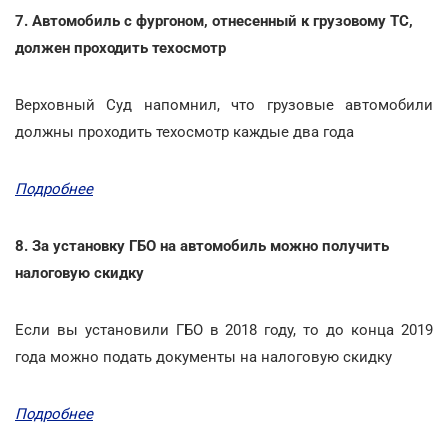
7. Автомобиль с фургоном, отнесенный к грузовому ТС,
должен проходить техосмотр
Верховный Суд напомнил, что грузовые автомобили
должны проходить техосмотр каждые два года
Подробнее
8. За установку ГБО на автомобиль можно получить
налоговую скидку
Если вы установили ГБО в 2018 году, то до конца 2019
года можно подать документы на налоговую скидку
Подробнее