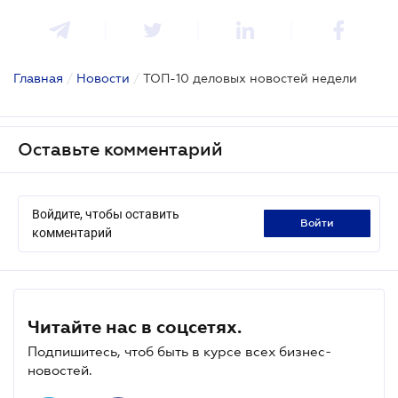
Главная
/
Новости
/
ТОП-10 деловых новостей недели
Оставьте комментарий
Войдите, чтобы оставить
войти
комментарий
Читайте нас в соцсетях.
Подпишитесь, чтоб быть в курсе всех бизнес-
новостей.