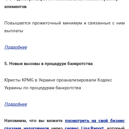
алиментов
Повышается прожиточный минимум и связанные с ним
выплаты
Подробнее
5. Новые вызовы в процедуре банкротства
Юристы KPMG в Украине проанализировали Кодекс
Украины по процедурам банкротства
Подробнее
Напомним, что вы можете
посмотреть на свой бизнес
глазами налоговиков
через
сервис Liga:Report
, который