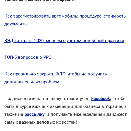
Как зарегистрировать автомобиль: процедура, стоимость,
документы
ВЭД контракт 2020: меняем с учетом новейшей практики
ТОП-5 вопросов о РРО
Как правильно закрыть ФЛП, чтобы не получить
дополнительных проблем
Подписывайтесь на нашу страницу в
Facebook
,
чтобы
быть в курсе важных изменений для бизнеса в Украине, а
также на
рассылку
и получайте еженедельный дайджест
самых важных деловых новостей!