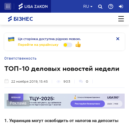
RU
БІЗНЕС
Ця сторінка доступна рідною мовою.
Перейти на українську
Ответственность
ТОП-10 деловых новостей недели
22 ноября 2019, 15:45
903
0
Реклама
1. Украинцев могут освободить от налогов на депозиты