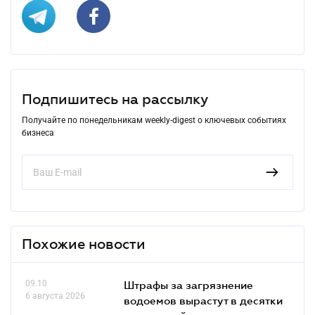
Подпишитесь на рассылку
Получайте по понедельникам weekly-digest о ключевых событиях
бизнеса
Похожие новости
09.10
Штрафы за загрязнение
6 августа 2026
водоемов вырастут в десятки