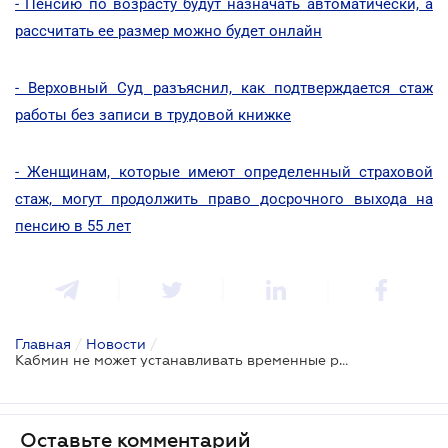
- Пенсию по возрасту будут назначать автоматически, а
рассчитать ее размер можно будет онлайн
- Верховный Суд разъяснил, как подтверждается стаж
работы без записи в трудовой книжке
- Женщинам, которые имеют определенный страховой
стаж, могут продолжить право досрочного выхода на
пенсию в 55 лет
Главная
/
Новости
/
Кабмин не может устанавливать временные рамки выплаты пенсии
Оставьте комментарий