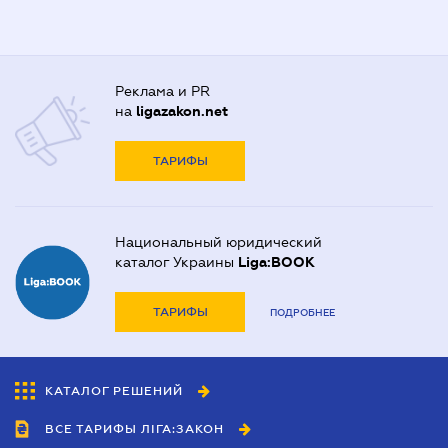
Реклама и PR
на
ligazakon.net
ТАРИФЫ
Национальный юридический
каталог Украины
Liga:BOOK
ТАРИФЫ
ПОДРОБНЕЕ
КАТАЛОГ РЕШЕНИЙ
ВСЕ ТАРИФЫ ЛІГА:ЗАКОН