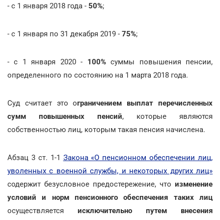
- с 1 января 2018 года -
50%
;
- с 1 января по 31 декабря 2019 -
75%
;
- с 1 января 2020 -
100%
суммы повышения пенсии,
определенного по состоянию на 1 марта 2018 года.
Суд считает это о
граничением выплат перечисленных
сумм повышенных пенсий
, которые являются
собственностью лиц, которым такая пенсия начислена.
Абзац 3 ст. 1-1
Закона «О пенсионном обеспечении лиц,
уволенных с военной службы, и некоторых других лиц»
содержит безусловное предостережение, что
изменение
условий и норм пенсионного обеспечения таких лиц
осуществляется
исключительно путем внесения