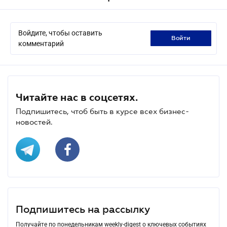
Войдите, чтобы оставить
войти
комментарий
Читайте нас в соцсетях.
Подпишитесь, чтоб быть в курсе всех бизнес-
новостей.
Подпишитесь на рассылку
Получайте по понедельникам weekly-digest о ключевых событиях