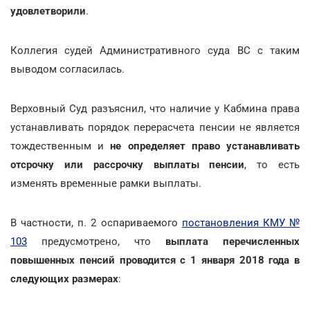
удовлетворили
.
Коллегия судей Административного суда ВС с таким
выводом согласилась.
Верховный Суд разъяснил, что наличие у Кабмина права
устанавливать порядок перерасчета пенсии не является
тождественным и
не определяет право устанавливать
отсрочку или рассрочку выплаты пенсии
, то есть
изменять временные рамки выплаты.
В частности, п. 2 оспариваемого
постановления КМУ №
103
предусмотрено, что
выплата перечисленных
повышенных пенсий проводится с 1 января 2018 года в
следующих размерах
: