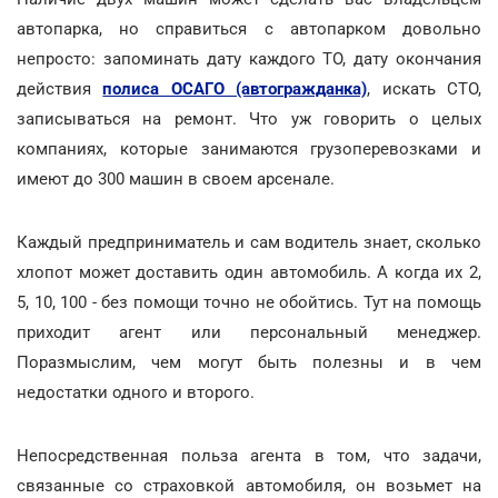
автопарка, но справиться с автопарком довольно
непросто: запоминать дату каждого ТО, дату окончания
действия
полиса ОСАГО (автогражданка)
, искать СТО,
записываться на ремонт. Что уж говорить о целых
компаниях, которые занимаются грузоперевозками и
имеют до 300 машин в своем арсенале.
Каждый предприниматель и сам водитель знает, сколько
хлопот может доставить один автомобиль. А когда их 2,
5, 10, 100 - без помощи точно не обойтись. Тут на помощь
приходит агент или персональный менеджер.
Поразмыслим, чем могут быть полезны и в чем
недостатки одного и второго.
Непосредственная польза агента в том, что задачи,
связанные со страховкой автомобиля, он возьмет на