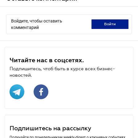
Войдите, чтобы оставить
войти
комментарий
Читайте нас в соцсетях.
Подпишитесь, чтоб быть в курсе всех бизнес-
новостей.
Подпишитесь на рассылку
Получайте по понедельникам weekly-digest о ключевых событиях