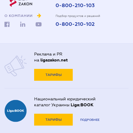
0-800-210-103
О КОМПАНИИ
Подбор продуктов и решений
0-800-210-102
Реклама и PR
на
ligazakon.net
ТАРИФЫ
Национальный юридический
каталог Украины
Liga:BOOK
ТАРИФЫ
ПОДРОБНЕЕ