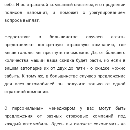
себя. И со страховой компанией свяжется, и о продлении
полисов напомнит, и поможет с урегулированием
вопроса выплат.
Недостатки: в большинстве случаев агенты
представляют конкретную страховую компанию, где
выше головы вы прыгнуть не сможете. Да, от большего
количества машин ваша скидка будет расти, но если в
вашем автопарке их от двух до пяти - о скидке можно
забыть. К тому же, в большинстве случаев предложение
для всех автомобилей вы получите только от одной
страховой компании.
С персональным менеджером у вас могут быть
предложения от разных страховых компаний под
каждый автомобиль. Здесь вы сможете сэкономить на