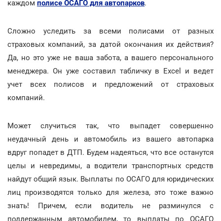
каждом
полисе ОСАГО для автопарков
.
Сложно уследить за всеми полисами от разных
страховых компаний, за датой окончания их действия?
Да, но это уже не ваша забота, а вашего персонального
менеджера. Он уже составил табличку в Excel и ведет
учет всех полисов и предложений от страховых
компаний.
Может случиться так, что выпадет совершенно
неудачный день и автомобиль из вашего автопарка
вдруг попадет в ДТП. Будем надеяться, что все останутся
целы и невредимы, а водители транспортных средств
найдут общий язык. Выплаты по ОСАГО для юридических
лиц производятся только для железа, это тоже важно
знать! Причем, если водитель не разминулся с
поддержанным автомобилем, то выплаты по ОСАГО