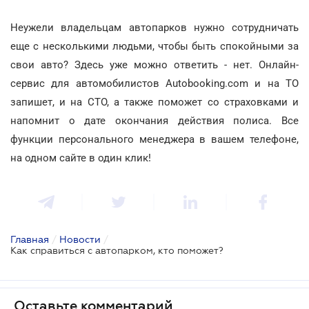
Неужели владельцам автопарков нужно сотрудничать
еще с несколькими людьми, чтобы быть спокойными за
свои авто? Здесь уже можно ответить - нет. Онлайн-
сервис для автомобилистов Autobooking.com и на ТО
запишет, и на СТО, а также поможет со страховками и
напомнит о дате окончания действия полиса. Все
функции персонального менеджера в вашем телефоне,
на одном сайте в один клик!
Главная
/
Новости
/
Как справиться с автопарком, кто поможет?
Оставьте комментарий