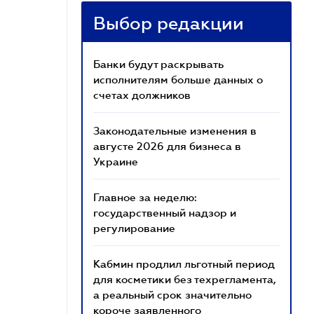
Выбор редакции
Банки будут раскрывать
исполнителям больше данных о
счетах должников
Законодательные изменения в
августе 2026 для бизнеса в
Украине
Главное за неделю:
государственный надзор и
регулирование
Кабмин продлил льготный период
для косметики без техрегламента,
а реальный срок значительно
короче заявленного