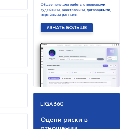
Общее поле для работы с правовыми,
судебными, реестровыми, договорными,
медийными данными.
УЗНАТЬ БОЛЬШЕ
Оцени риски в
отношении