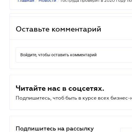
Главная
/
Новости
/
Гоструда проверит в 2020 году по
Оставьте комментарий
Войдите, чтобы оставить комментарий
Читайте нас в соцсетях.
Подпишитесь, чтоб быть в курсе всех бизнес-
Подпишитесь на рассылку