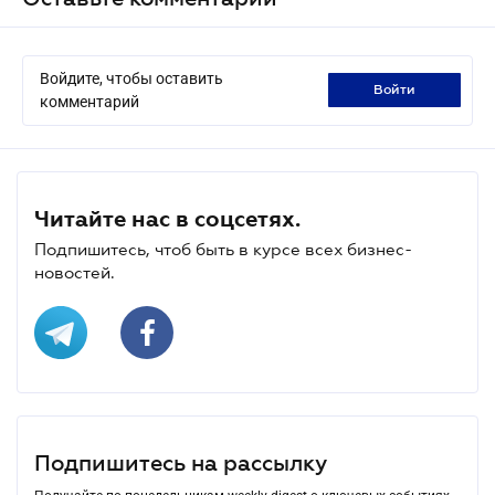
Войдите, чтобы оставить
войти
комментарий
Читайте нас в соцсетях.
Подпишитесь, чтоб быть в курсе всех бизнес-
новостей.
Подпишитесь на рассылку