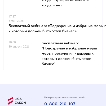
когда – нет
17.37
5 мая 2026
Бесплатный вебинар: «Подозрение и избрание меры п
к которым должен быть готов бизнес»
10.00
Бесплатный вебінар:
30 апреля 2026
"Подозрение и избрание меры
меры пресечения - вызовы к
которым должен быть готов
бизнес"
Центр поддержки пользователей
0-800-210-103