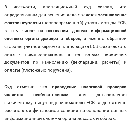
В частности, апелляционный суд указал, что
определяющим для решения дела является
установление
фактов неуплаты
(несвоевременной) уплаты истцом ЕСВ,
в том числе
на основании данных информационной
системы органа доходов и сборов
, а именно обратной
стороны учетной карточки плательщика ЕСВ физического
лица - предпринимателя, а не только первичных
документов по начислению (декларации, расчеты) и
оплаты (платежные поручения).
Суд отметил, что
проведение налоговой проверки
является необязательным
для доначисления
физическому лицу-предпринимателю ЕСВ, а достаточно
расчета этой финансовой санкции на основании данных
информационной системы органа доходов и сборов.