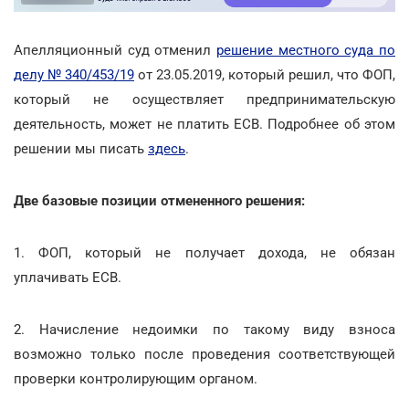
Апелляционный суд отменил
решение местного суда по
делу № 340/453/19
от 23.05.2019, который решил, что ФОП,
который не осуществляет предпринимательскую
деятельность, может не платить ЕСВ. Подробнее об этом
решении мы писать
здесь
.
Две базовые позиции отмененного решения:
1. ФОП, который не получает дохода, не обязан
уплачивать ЕСВ.
2. Начисление недоимки по такому виду взноса
возможно только после проведения соответствующей
проверки контролирующим органом.