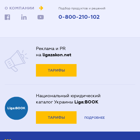
О КОМПАНИИ
Подбор продуктов и решений
0-800-210-102
Реклама и PR
на
ligazakon.net
ТАРИФЫ
Национальный юридический
каталог Украины
Liga:BOOK
ТАРИФЫ
ПОДРОБНЕЕ