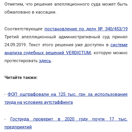
Отметим, что решение апелляционного суда может быть
обжаловано в кассации.
Соответствующее
постановление по делу № 340/453/19
Третий апелляционный административный суд принял
24.09.2019. Текст этого решения уже доступен в
системе
анализа судебных решений VERDICTUM
, которую можно
протестировать
здесь
.
Читайте также:
-
ФОП оштрафовали на 125 тыс. грн за использование
труда на условиях аутстаффинга
-
Гоструда проверит в 2020 году почти 17 тыс.
предприятий