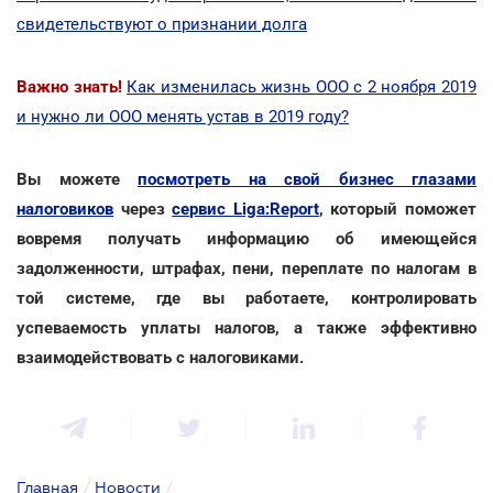
свидетельствуют о признании долга
Важно знать!
Как изменилась жизнь ООО с 2 ноября 2019
и нужно ли ООО менять устав в 2019 году?
Вы можете
посмотреть на свой бизнес глазами
налоговиков
через
сервис Liga:Report
, который поможет
вовремя получать информацию об имеющейся
задолженности, штрафах, пени, переплате по налогам в
той системе, где вы работаете, контролировать
успеваемость уплаты налогов, а также эффективно
взаимодействовать с налоговиками.
Главная
/
Новости
/