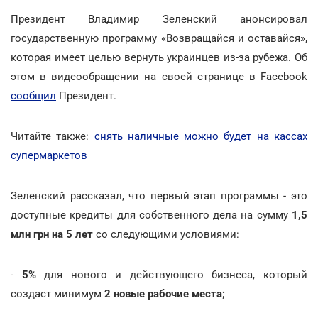
Президент Владимир Зеленский анонсировал
государственную программу «Возвращайся и оставайся»,
которая имеет целью вернуть украинцев из-за рубежа. Об
этом в видеообращении на своей странице в Facebook
сообщил
Президент.
Читайте также:
снять наличные можно будет на кассах
супермаркетов
Зеленский рассказал, что первый этап программы - это
доступные кредиты для собственного дела на сумму
1,5
млн грн на 5 лет
со следующими условиями:
-
5%
для нового и действующего бизнеса, который
создаст минимум
2 новые рабочие места;