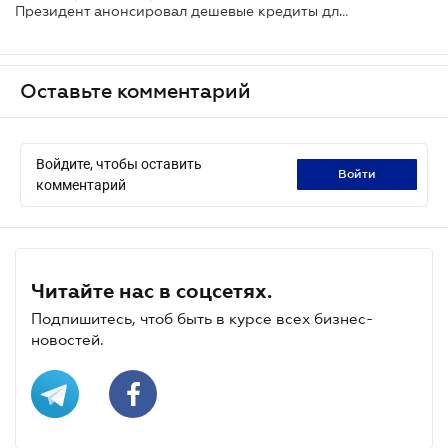
Президент анонсировал дешевые кредиты для бизнеса под 5-9% годовых
Оставьте комментарий
Войдите, чтобы оставить
войти
комментарий
Читайте нас в соцсетях.
Подпишитесь, чтоб быть в курсе всех бизнес-
новостей.