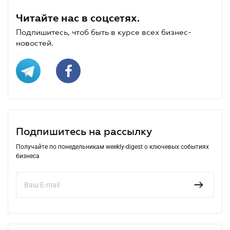
Читайте нас в соцсетях.
Подпишитесь, чтоб быть в курсе всех бизнес-
новостей.
Подпишитесь на рассылку
Получайте по понедельникам weekly-digest о ключевых событиях
бизнеса