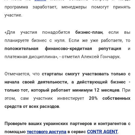
программа заработает, менеджеры помогут принять
участие.
«Для участия понадобится
бизнес-план
, если вы
планируете бизнес с нуля. Если же уже работаете, то
положительная финансово-кредитная репутация
и
платежная дисциплина», - отметил Алексей Гончарук.
Отмечается, что
стартапы смогут участвовать только с
начала своей деятельности, а действующий бизнес -
только тот, который работает минимум 12 месяцев
. При
этом, сам участник инвестирует
20% собственных
средств от всех расходов
.
Проверьте ваших украинских партнеров и контрагентов с
помощью
тестового доступа
в сервис
CONTR AGENT
.