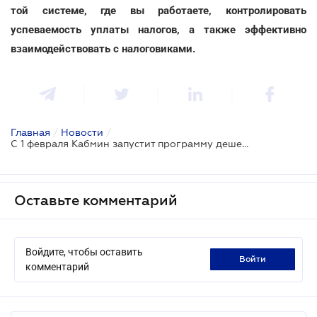
той системе, где вы работаете, контролировать
успеваемость уплаты налогов, а также эффективно
взаимодействовать с налоговиками.
Главная
/
Новости
/
С 1 февраля Кабмин запустит программу дешевых кредитов для бизнеса
Оставьте комментарий
Войдите, чтобы оставить
войти
комментарий