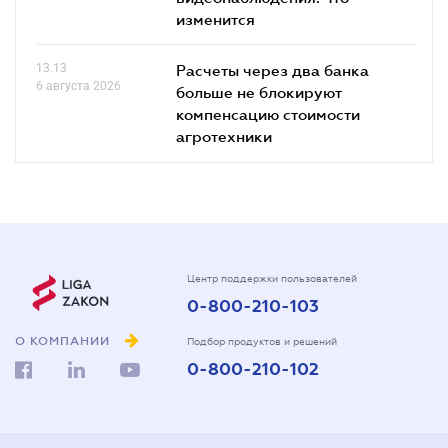
изменится
13.13
Расчеты через два банка
6 августа 2026
больше не блокируют
компенсацию стоимости
агротехники
Центр поддержки пользователей
0-800-210-103
О КОМПАНИИ
Подбор продуктов и решений
0-800-210-102