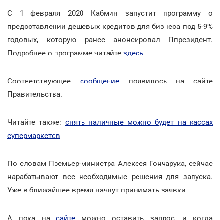
С 1 февраля 2020 Кабмин запустит программу о
предоставлении дешевых кредитов для бизнеса под 5-9%
годовых, которую ранее анонсировал Ппрезидент.
Подробнее о программе читайте
здесь
.
Соответствующее
сообщение
появилось на сайте
Правительства.
Читайте также:
снять наличные можно будет на кассах
супермаркетов
По словам Премьер-министра Алексея Гончарука, сейчас
нарабатывают все необходимые решения для запуска.
Уже в ближайшее время начнут принимать заявки.
А пока на
сайте
можно оставить запрос, и когда