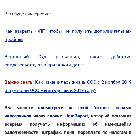
Вам будет интересно:
Как закрыть ФЛП, чтобы не получить дополнительных
проблем
Верховный Суд разъяснил, какие действия
свидетельствуют о признании долга
Важно знать!
Как изменилась жизнь ООО с 2 ноября 2019
и нужно ли ООО менять устав в 2019 году?
Вы можете
посмотреть на свой бизнес глазами
налоговиков
через
сервис Liga:Report
, который поможет
вовремя получать информацию об имеющейся
задолженности, штрафах, пени, переплате по налогам в