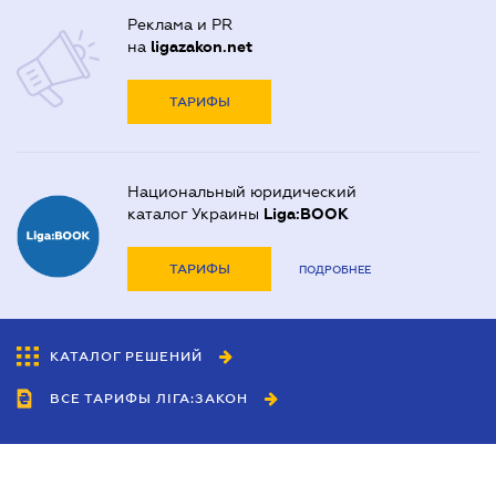
Реклама и PR
на
ligazakon.net
ТАРИФЫ
Национальный юридический
каталог Украины
Liga:BOOK
ТАРИФЫ
ПОДРОБНЕЕ
КАТАЛОГ РЕШЕНИЙ
ВСЕ ТАРИФЫ ЛІГА:ЗАКОН
Сотрудничество