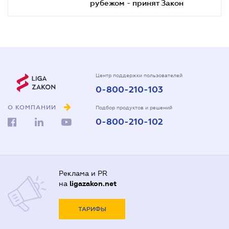
рубежом - принят Закон
Центр поддержки пользователей
0-800-210-103
О КОМПАНИИ
Подбор продуктов и решений
0-800-210-102
Реклама и PR
на
ligazakon.net
ТАРИФЫ