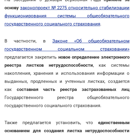
основу
законопроект № 2275 относительно стабилизации
функционирования системы общеобязательного
государственного социального страхования
.
В частности, в
Законе «Об общеобязательном
государственном социальном страховании»
предлагается закрепить
новое определение электронного
реестра листков нетрудоспособности
, как системы
накопления, хранения и использования информации о
выданных, продленных и учтенных листках, создается
как
составная часть реестра застрахованных лиц
Государственного реестра общеобязательного
государственного социального страхования.
Также предлагается установить, что
единственным
основанием для создания листка нетрудоспособности