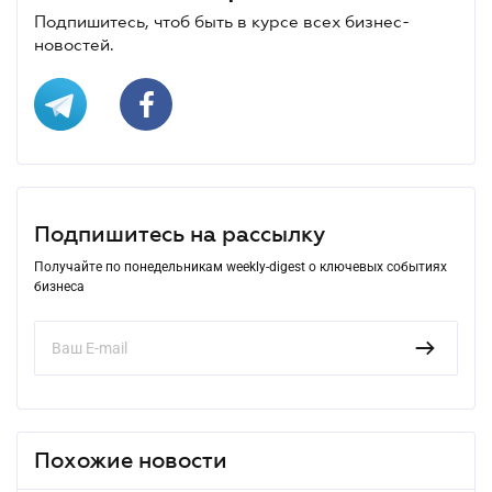
Подпишитесь, чтоб быть в курсе всех бизнес-
новостей.
Подпишитесь на рассылку
Получайте по понедельникам weekly-digest о ключевых событиях
бизнеса
Похожие новости