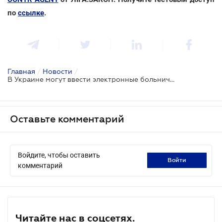
по
ссылке
.
Главная
/
Новости
/
В Украине могут ввести электронные больничные
Оставьте комментарий
Войдите, чтобы оставить
войти
комментарий
Читайте нас в соцсетях.