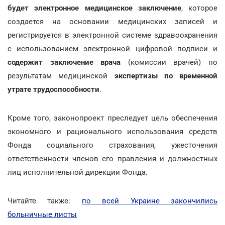
будет электронное медицинское заключение
, которое
создается на основании медицинских записей и
регистрируется в электронной системе здравоохранения
с использованием электронной цифровой подписи и
содержит заключение врача
(комиссии врачей) по
результатам медицинской
экспертизы по временной
утрате трудоспособности
.
Кроме того, законопроект преследует цель обеспечения
экономного и рационального использования средств
Фонда социального страхования, ужесточения
ответственности членов его правления и должностных
лиц исполнительной дирекции Фонда.
Читайте также:
по всей Украине закончились
больничные листы