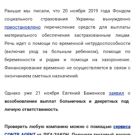
Раньше мы писали, что 20 ноября 2019 года Фондом
социального страхования Украины вынужденно
приостановлено
перечисление средств для выплаты
материального обеспечения застрахованным лицам.
Речь идет о помощи по временной нетрудоспособности
(включая уход за больным ребенком), помощи по
беременности и родам и помощи на захоронение.
Финансирование временно не осуществляется в связи с
окончанием сметных назначений.
Однако уже 21 ноября Евгений Баженков
заявил
о
возобновлении выплат больничных и декретных под
личную ответственность
.
Проверить любую компанию можно с помощью
сервиса
CONTR AGENT
от ЛІГА:ЗАКОН. Получите тестовый доступ