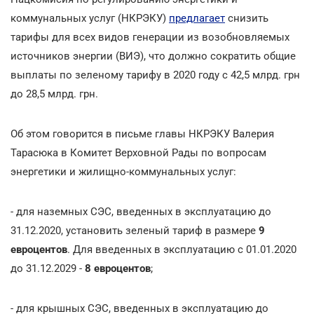
коммунальных услуг (НКРЭКУ)
предлагает
снизить
тарифы для всех видов генерации из возобновляемых
источников энергии (ВИЭ), что должно сократить общие
выплаты по зеленому тарифу в 2020 году с 42,5 млрд. грн
до 28,5 млрд. грн.
Об этом говорится в письме главы НКРЭКУ Валерия
Тарасюка в Комитет Верховной Рады по вопросам
энергетики и жилищно-коммунальных услуг:
- для наземных СЭС, введенных в эксплуатацию до
31.12.2020, установить зеленый тариф в размере
9
евроцентов
. Для введенных в эксплуатацию с 01.01.2020
до 31.12.2029 -
8 евроцентов
;
- для крышных СЭС, введенных в эксплуатацию до