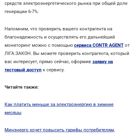
средств электроэнергетического рынка при общей доле
генерации 6-7%.
Напомним, что проверить вашего контрагента на
благонадежность и осуществлять его дальнейший
мониторинг можно с помощью
сервиса CONTR AGENT
от
ЛІГА:ЗАКОН. Вы можете проверить контрагента, который
вас интересует, прямо сейчас, оформив
заявку на
тестовый доступ
к сервису.
Читайте также:
Как платить меньше за электроэнергию в зимние
месяцы
Минэнерго хочет повысить тарифы потребителям,