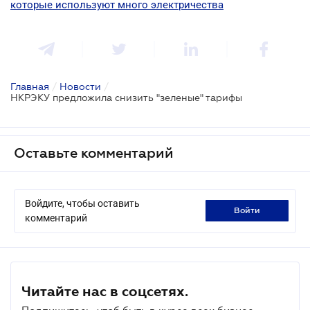
которые используют много электричества
Главная
/
Новости
/
НКРЭКУ предложила снизить "зеленые" тарифы
Оставьте комментарий
Войдите, чтобы оставить
войти
комментарий
Читайте нас в соцсетях.