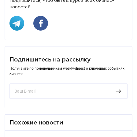
Подпишитесь, чтоб быть в курсе всех бизнес-
новостей.
Подпишитесь на рассылку
Получайте по понедельникам weekly-digest о ключевых событиях
бизнеса
Похожие новости