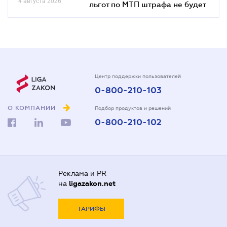
4 августа 2026
льгот по МТП штрафа не будет
Центр поддержки пользователей
0-800-210-103
О КОМПАНИИ
Подбор продуктов и решений
0-800-210-102
Реклама и PR
на
ligazakon.net
ТАРИФЫ