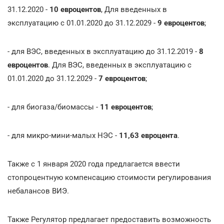
31.12.2020 -
10 евроцентов
, Для введенных в
эксплуатацию с 01.01.2020 до 31.12.2029 -
9 евроцентов
;
- для ВЭС, введенных в эксплуатацию до 31.12.2019 -
8
евроцентов
. Для ВЭС, введенных в эксплуатацию с
01.01.2020 до 31.12.2029 -
7 евроцентов
;
- для биогаза/биомассы -
11 евроцентов
;
- для микро-мини-малых НЭС -
11,63 евроцента
.
Также с 1 января 2020 года предлагается ввести
стопроцентную компенсацию стоимости регулирования
небалансов ВИЭ.
Также Регулятор предлагает предоставить возможность