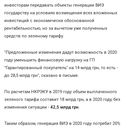
инвесторам передавать объекты генерации ВИЭ
государству на условиях возмещения всех вложенных
инвестиций с экономически обоснованной
рентабельностью, но за вычетом уже полученных
средств по зеленому тарифу.
"Предложенные изменения дадут возможность в 2020
году уменьшить финансовую нагрузку на ГП
"Гарантированный покупатель" на 14 млрд грн, то есть -
до 28,5 млрд грн", сказано в письме.
По расчетам НКРЭКУ в 2019 году объем выплаченного
зеленого тарифа составит 18 млрд грн, а в 2020 году, без
изменения ситуации -
42,5 млрд грн
.
Таким образом, генерация ВИЭ в 2020 году потребит 20%