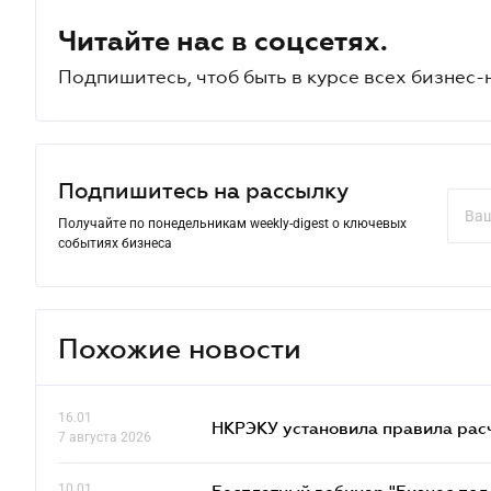
Читайте нас в соцсетях.
Подпишитесь, чтоб быть в курсе всех бизнес-
Подпишитесь на рассылку
Получайте по понедельникам weekly-digest о ключевых
событиях бизнеса
Похожие новости
16.01
НКРЭКУ установила правила расче
7 августа 2026
10.01