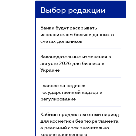
Выбор редакции
Банки будут раскрывать
исполнителям больше данных о
счетах должников
Законодательные изменения в
августе 2026 для бизнеса в
Украине
Главное за неделю:
государственный надзор и
регулирование
Кабмин продлил льготный период
для косметики без техрегламента,
а реальный срок значительно
короче заявленного