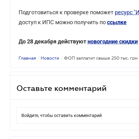
Подготовиться к проверке поможет
ресурс "
доступ к ИПС можно получить по
ссылке
До 28 декабря действуют
новогодние скидки
Главная
/
Новости
/
Оставьте комментарий
Войдите, чтобы оставить комментарий