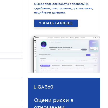
Общее поле для работы с правовыми,
судебными, реестровыми, договорными,
медийными данными.
УЗНАТЬ БОЛЬШЕ
Оцени риски в
отношении