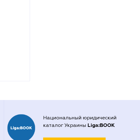
Национальный юридический
Liga:BOOK
каталог Украины