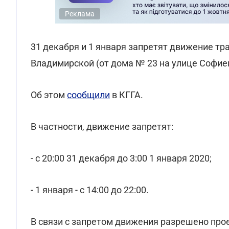
Реклама
31 декабря и 1 января запретят движение тр
Владимирской (от дома № 23 на улице Софие
Об этом
сообщили
в КГГА.
В частности, движение запретят:
- с 20:00 31 декабря до 3:00 1 января 2020;
- 1 января - с 14:00 до 22:00.
В связи с запретом движения разрешено про