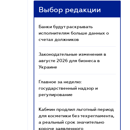
Выбор редакции
Банки будут раскрывать
исполнителям больше данных о
счетах должников
Законодательные изменения в
августе 2026 для бизнеса в
Украине
Главное за неделю:
государственный надзор и
регулирование
Кабмин продлил льготный период
для косметики без техрегламента,
а реальный срок значительно
короче заявленного