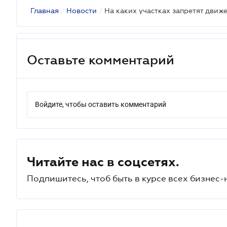
Главная
/
Новости
/
Оставьте комментарий
Войдите, чтобы оставить комментарий
Читайте нас в соцсетях.
Подпишитесь, чтоб быть в курсе всех бизнес-