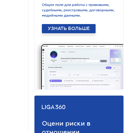
Общее поле для работы с правовыми,
судебными, реестровыми, договорными,
медийными данными.
УЗНАТЬ БОЛЬШЕ
Оцени риски в
отношении