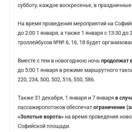
субботу, каждое воскресенье, в праздничные
На время проведения мероприятий на Софийс
до 2:00 1 января, а также 1 января с 13:30 до 
троллейбусов №№ 6, 16, 18 будет организова
Вместе с тем в новогоднюю ночь
продолжат 
до 5:00 1 января в режиме маршрутного такси
220, 234, 500, 502, 516, 550, 586.
Также 31 декабря, 1 января и 7 января
в случ
пассажиропотоков обеспечат
ограничение (з
«Золотые ворота»
на время проведения ново
Софийской площади.