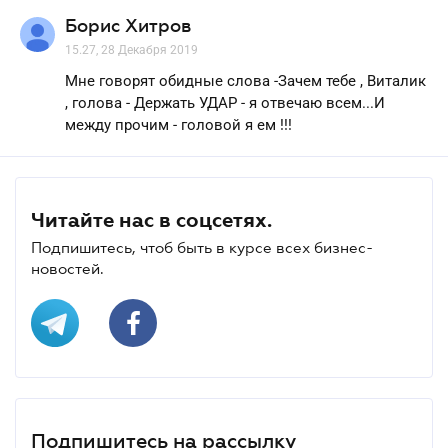
Борис Хитров
15.27, 28 Декабря 2019
Мне говорят обидные слова -Зачем тебе , Виталик
, голова - Держать УДАР - я отвечаю всем...И
между прочим - головой я ем !!!
Читайте нас в соцсетях.
Подпишитесь, чтоб быть в курсе всех бизнес-
новостей.
Подпишитесь на рассылку