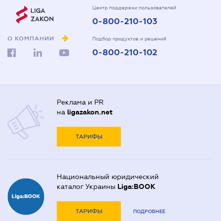
Центр поддержки пользователей
0-800-210-103
О КОМПАНИИ
Подбор продуктов и решений
0-800-210-102
Реклама и PR
на
ligazakon.net
ТАРИФЫ
Национальный юридический
каталог Украины
Liga:BOOK
ТАРИФЫ
ПОДРОБНЕЕ