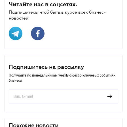
Читайте нас в соцсетях.
Подпишитесь, чтоб быть в курсе всех бизнес-
новостей.
Подпишитесь на рассылку
Получайте по понедельникам weekly-digest о ключевых событиях
бизнеса
Похожие новости