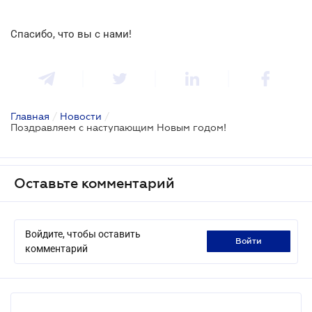
Спасибо, что вы с нами!
Главная
/
Новости
/
Поздравляем с наступающим Новым годом!
Оставьте комментарий
Войдите, чтобы оставить
войти
комментарий