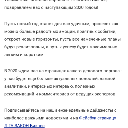
поздравляем вас с наступающим 2020 годом!
Пусть новый год станет для вас удачным, принесет как
можно больше радостных эмоций, приятных событий,
откроет новые горизонты, пусть все намеченные планы
будут реализованы, а путь к успеху будет максимально
легким и коротким.
В 2020 ждем вас на страницах нашего делового портала -
у нас будет еще больше актуальных новостей, важной
аналитики, интересных интервью, полезных
рекомендаций и комментариев от ведущих экспертов.
Подписывайтесь на наши еженедельные дайджесты с
наиболее важными новостями и на
Фейсбук-страницу
ЛІГА:ЗАКОН Бизнес
.