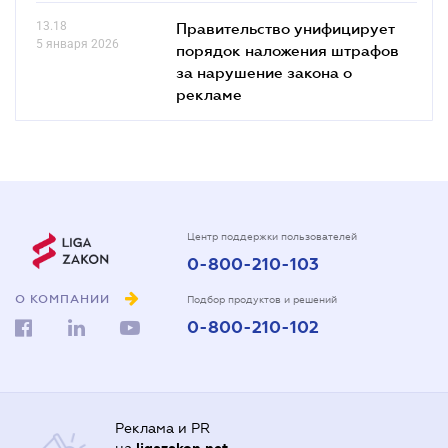
13.18
Правительство унифицирует
5 января 2026
порядок наложения штрафов
за нарушение закона о
рекламе
Центр поддержки пользователей
0-800-210-103
О КОМПАНИИ
Подбор продуктов и решений
0-800-210-102
Реклама и PR