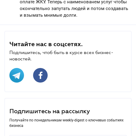
оплате ЖКУ. Теперь с наименованем услуг чтобы
окончательно запутать людей и потом создавать
и взымать мнимые долги.
Читайте нас в соцсетях.
Подпишитесь, чтоб быть в курсе всех бизнес-
новостей.
Подпишитесь на рассылку
Получайте по понедельникам weekly-digest о ключевых событиях
бизнеса