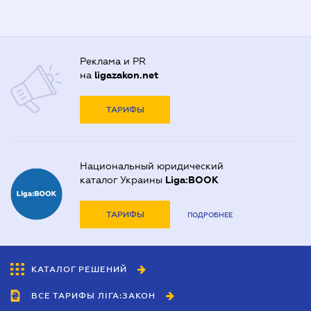
Реклама и PR
на
ligazakon.net
ТАРИФЫ
Национальный юридический
каталог Украины
Liga:BOOK
ТАРИФЫ
ПОДРОБНЕЕ
КАТАЛОГ РЕШЕНИЙ
ВСЕ ТАРИФЫ ЛІГА:ЗАКОН