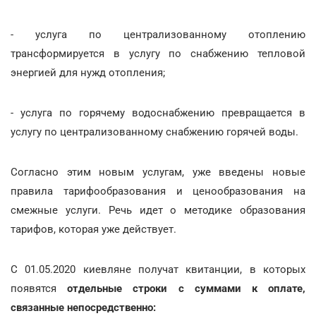
- услуга по централизованному отоплению
трансформируется в услугу по снабжению тепловой
энергией для нужд отопления;
- услуга по горячему водоснабжению превращается в
услугу по централизованному снабжению горячей воды.
Согласно этим новым услугам, уже введены новые
правила тарифообразования и ценообразования на
смежные услуги. Речь идет о методике образования
тарифов, которая уже действует.
С 01.05.2020 киевляне получат квитанции, в которых
появятся
отдельные строки с суммами к оплате,
связанные непосредственно: