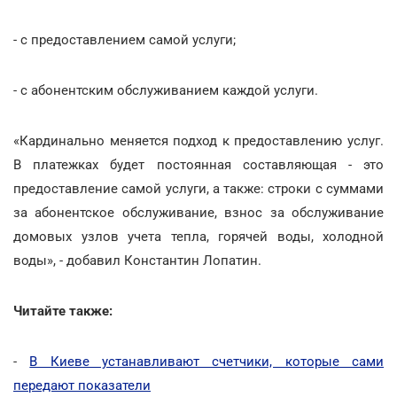
- с предоставлением самой услуги;
- с абонентским обслуживанием каждой услуги.
«Кардинально меняется подход к предоставлению услуг.
В платежках будет постоянная составляющая - это
предоставление самой услуги, а также: строки с суммами
за абонентское обслуживание, взнос за обслуживание
домовых узлов учета тепла, горячей воды, холодной
воды», - добавил Константин Лопатин.
Читайте также:
-
В Киеве устанавливают счетчики, которые сами
передают показатели