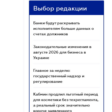
Выбор редакции
Банки будут раскрывать
исполнителям больше данных о
счетах должников
Законодательные изменения в
августе 2026 для бизнеса в
Украине
Главное за неделю:
государственный надзор и
регулирование
Кабмин продлил льготный период
для косметики без техрегламента,
а реальный срок значительно
короче заявленного