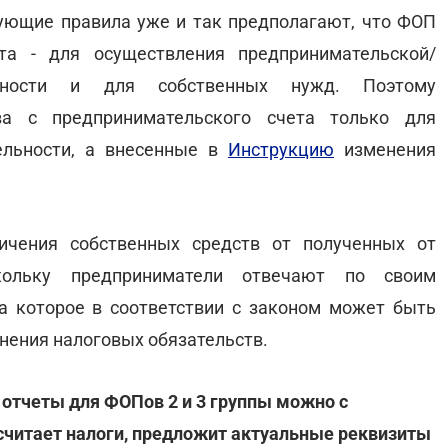
вующие правила уже и так предполагают, что ФОП
а - для осуществления предпринимательской/
льности и для собственных нужд. Поэтому
ва с предпринимательского счета только для
ельности, а внесенные в
Инструкцию
изменения
ичения собственных средств от полученных от
скольку предприниматели отвечают по своим
а которое в соответствии с законом может быть
нения налоговых обязательств.
 отчеты для ФОПов 2 и 3 группы можно с
считает налоги, предложит актуальные реквизиты