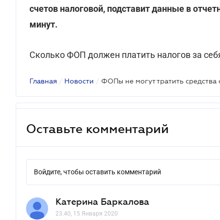
счетов налоговой, подставит данные в отчетн
минут.
Сколько ФОП должен платить налогов за себя
Главная
/
Новости
/
Оставьте комментарий
Войдите, чтобы оставить комментарий
Катерина Баркалова
23.40, 15 Января 2020