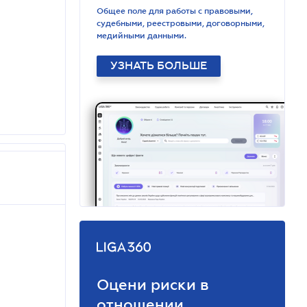
Общее поле для работы с правовыми,
судебными, реестровыми, договорными,
медийными данными.
УЗНАТЬ БОЛЬШЕ
Оцени риски в
отношении