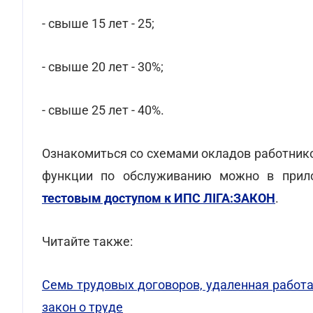
- свыше 15 лет - 25;
- свыше 20 лет - 30%;
- свыше 25 лет - 40%.
Ознакомиться со схемами окладов работник
функции по обслуживанию можно в при
тестовым доступом к ИПС ЛІГА:ЗАКОН
.
Читайте также:
Семь трудовых договоров, удаленная работа
закон о труде