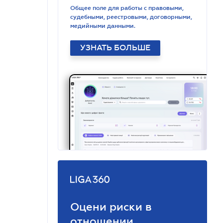
Общее поле для работы с правовыми,
судебными, реестровыми, договорными,
медийными данными.
УЗНАТЬ БОЛЬШЕ
Оцени риски в
отношении