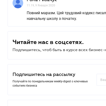
11.19, 9 Января 2020
Повний маразм. Цей трудовий кодекс писал
навчальну школу з початку.
Читайте нас в соцсетях.
Подпишитесь, чтоб быть в курсе всех бизнес-
Подпишитесь на рассылку
Получайте по понедельникам weekly-digest о ключевых
событиях бизнеса