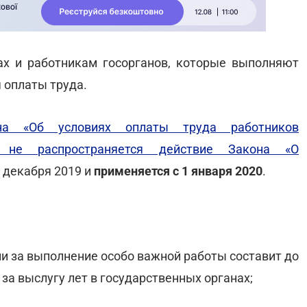
ах и работникам госорганов, которые выполняют
 оплаты труда.
ина «Об условиях оплаты труда работников
х не распространяется действие Закона «О
6 декабря 2019 и
применяется с 1 января 2020
.
ли за выполнение особо важной работы составит до
за выслугу лет в государственных органах;