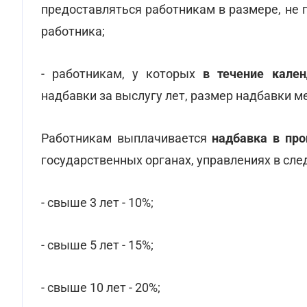
предоставляться работникам в размере, н
работника;
- работникам, у которых
в течение кале
надбавки за выслугу лет, размер надбавки м
Работникам выплачивается
надбавка в про
государственных органах, управлениях в сл
- свыше 3 лет - 10%;
- свыше 5 лет - 15%;
- свыше 10 лет - 20%;