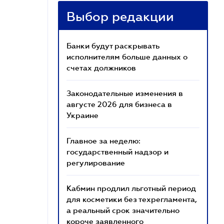
Выбор редакции
Банки будут раскрывать
исполнителям больше данных о
счетах должников
Законодательные изменения в
августе 2026 для бизнеса в
Украине
Главное за неделю:
государственный надзор и
регулирование
Кабмин продлил льготный период
для косметики без техрегламента,
а реальный срок значительно
короче заявленного