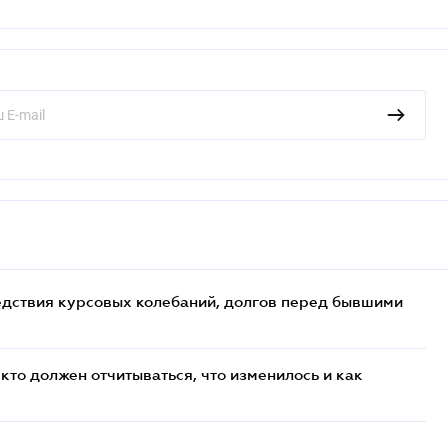
едствия курсовых колебаний, долгов перед бывшими
кто должен отчитываться, что изменилось и как