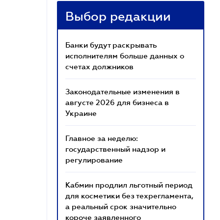
Выбор редакции
Банки будут раскрывать
исполнителям больше данных о
счетах должников
Законодательные изменения в
августе 2026 для бизнеса в
Украине
Главное за неделю:
государственный надзор и
регулирование
Кабмин продлил льготный период
для косметики без техрегламента,
а реальный срок значительно
короче заявленного