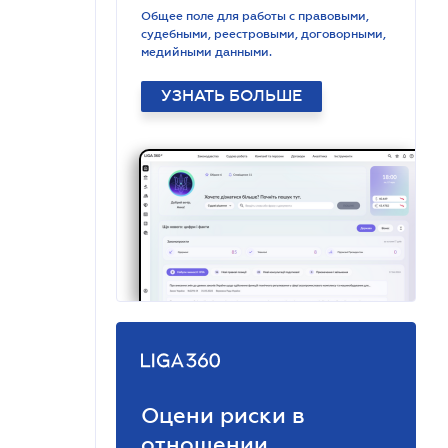
Общее поле для работы с правовыми,
судебными, реестровыми, договорными,
медийными данными.
УЗНАТЬ БОЛЬШЕ
Оцени риски в
отношении