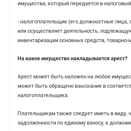
имущества, который передается в налоговый 
- налогоплательщик (его должностные лица, 
или осуществляет деятельность, подлежащу
инвентаризации основных средств, товарно-
На какое имущество накладывается арест?
Арест может быть наложен на любое имущест
может быть обращено взыскание в соответств
налогоплательщика.
Плательщикам также следует иметь в виду, ч
задолженности по единому взносу, к должн