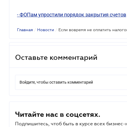
- ФОПам упростили порядок закрытия счетов
Главная
/
Новости
/
Оставьте комментарий
Войдите, чтобы оставить комментарий
Читайте нас в соцсетях.
Подпишитесь, чтоб быть в курсе всех бизнес-