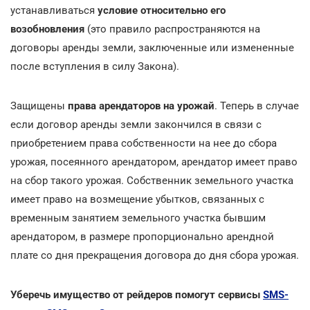
устанавливаться
условие относительно его
возобновления
(это правило распространяются на
договоры аренды земли, заключенные или измененные
после вступления в силу Закона).
Защищены
права арендаторов на урожай
. Теперь в случае
если договор аренды земли закончился в связи с
приобретением права собственности на нее до сбора
урожая, посеянного арендатором, арендатор имеет право
на сбор такого урожая. Собственник земельного участка
имеет право на возмещение убытков, связанных с
временным занятием земельного участка бывшим
арендатором, в размере пропорционально арендной
плате со дня прекращения договора до дня сбора урожая.
Уберечь имущество от рейдеров помогут сервисы
SMS-