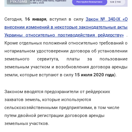
Реклама
Сегодня,
16 января
, вступил в силу
Закон № 340-IX «О
внесении изменений в некоторые законодательные акты
Украины относительно противодействия рейдерству»
.
Кроме отдельных положений относительно требований о
нотариальном удостоверении договора об установлении
земельного сервитута,
платы за пользование
земельным участком и возобновления договора аренды
земли, которые вступают в силу
15 июля 2020 года
).
Законом вводятся предохранители от рейдерских
захватов земель, которые используются
сельскохозяйственными предприятиями, в том числе
путем двойной регистрации договоров аренды
земельных участков.