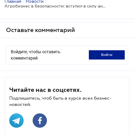
Главная
/
Новости
/
Агробизнес в безопасности: вступил в силу антирейдерский Закон
Оставьте комментарий
Войдите, чтобы оставить
войти
комментарий
Читайте нас в соцсетях.
Подпишитесь, чтоб быть в курсе всех бизнес-
новостей.