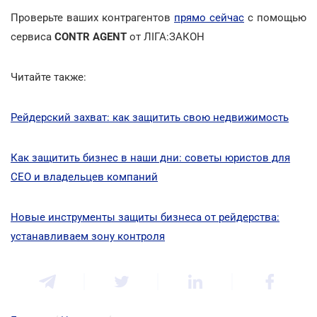
Проверьте ваших контрагентов
прямо сейчас
с помощью
сервиса
CONTR AGENT
от ЛІГА:ЗАКОН
Читайте также:
Рейдерский захват: как защитить свою недвижимость
Как защитить бизнес в наши дни: советы юристов для
CEO и владельцев компаний
Новые инструменты защиты бизнеса от рейдерства:
устанавливаем зону контроля