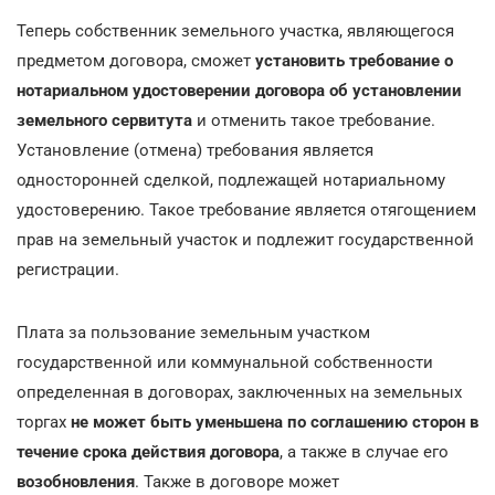
Теперь собственник земельного участка, являющегося
предметом договора, сможет
установить требование о
нотариальном удостоверении договора об установлении
земельного сервитута
и отменить такое требование.
Установление (отмена) требования является
односторонней сделкой, подлежащей нотариальному
удостоверению. Такое требование является отягощением
прав на земельный участок и подлежит государственной
регистрации.
Плата за пользование земельным участком
государственной или коммунальной собственности
определенная в договорах, заключенных на земельных
торгах
не может быть уменьшена по соглашению сторон в
течение срока действия договора
, а также в случае его
возобновления
. Также в договоре может