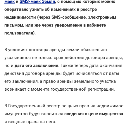
маяк
и
SMS-маяк Земля
, с помощью которых можно
оперативно узнать об изменениях в реестре
недвижимости (через SMS-сообщение, электронным
письмом, или же через уведомление в кабинете
пользователя).
В условиях договора аренды земли обязательно
указывается не только срок действия договора аренды,
но и
дата его заключения
. Также теперь дата окончания
действия договора аренды будет исчисляться от даты
его заключения, а право аренды земельного участка
возникает с момента государственной регистрации.
В Государственный реестр вещных прав на недвижимое
имущество будут вноситься
сведения о цене имущества
и вещные права на него.