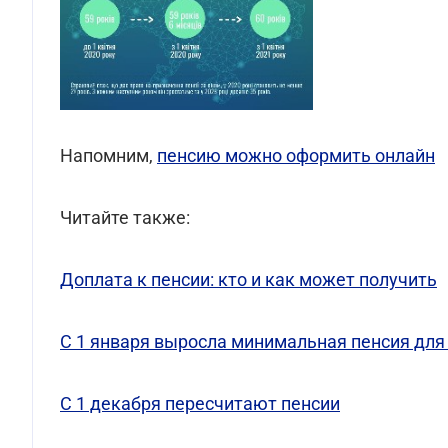
Напомним,
пенсию можно оформить онлайн
Читайте также:
Доплата к пенсии: кто и как может получить
С 1 января выросла минимальная пенсия для
С 1 декабря пересчитают пенсии