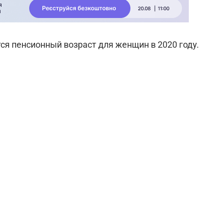
ся пенсионный возраст для женщин в 2020 году.