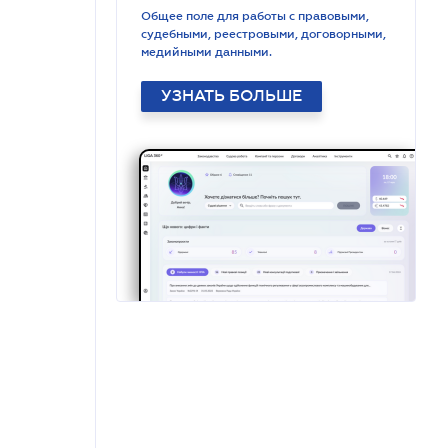
Общее поле для работы с правовыми,
судебными, реестровыми, договорными,
медийными данными.
УЗНАТЬ БОЛЬШЕ