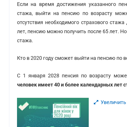
Если на время достижения указанного пен
стажа, выйти на пенсию по возрасту можн
отсутствия необходимого страхового стажа 
лет, пенсию можно получить после 65 лет. Н
стажа.
Кто в 2020 году сможет выйти на пенсию по в
С 1 января 2028 пенсия по возрасту мож
человек имеет 40 и более календарных лет 
Увеличить