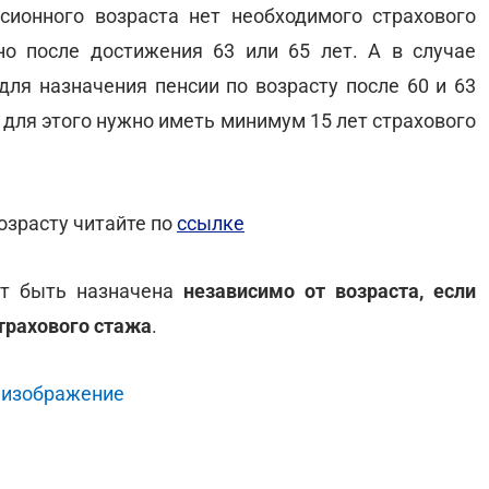
сионного возраста нет необходимого страхового
о после достижения 63 или 65 лет. А в случае
для назначения пенсии по возрасту после 60 и 63
о для этого нужно иметь минимум 15 лет страхового
озрасту читайте по
ссылке
ет быть назначена
независимо от возраста, если
страхового стажа
.
 изображение