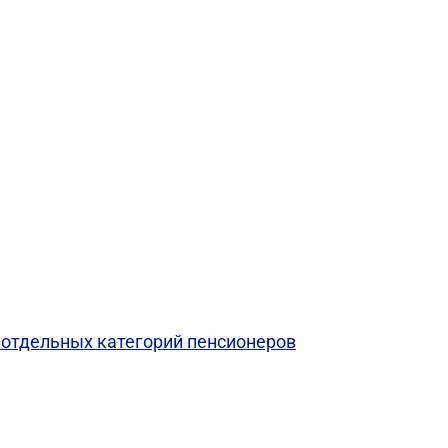
 отдельных категорий пенсионеров