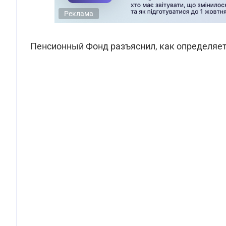
Реклама
Пенсионный Фонд разъяснил, как определяет