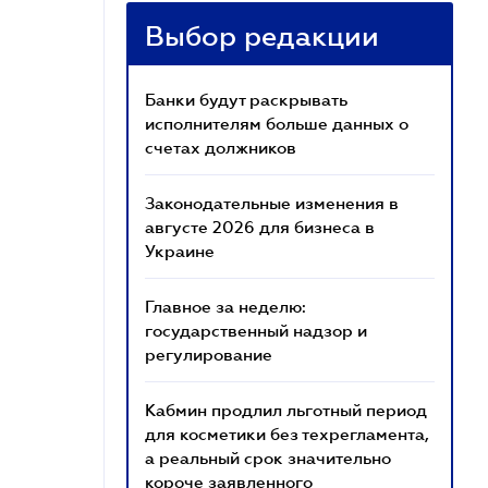
Выбор редакции
Банки будут раскрывать
исполнителям больше данных о
счетах должников
Законодательные изменения в
августе 2026 для бизнеса в
Украине
Главное за неделю:
государственный надзор и
регулирование
Кабмин продлил льготный период
для косметики без техрегламента,
а реальный срок значительно
короче заявленного