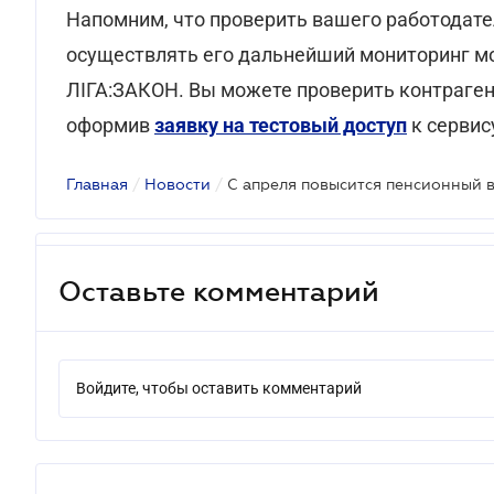
Напомним, что проверить вашего работодате
осуществлять его дальнейший мониторинг 
ЛІГА:ЗАКОН. Вы можете проверить контрагент
оформив
заявку на тестовый доступ
к сервис
Главная
/
Новости
/
С апреля повысится пенсионный 
Оставьте комментарий
Войдите, чтобы оставить комментарий