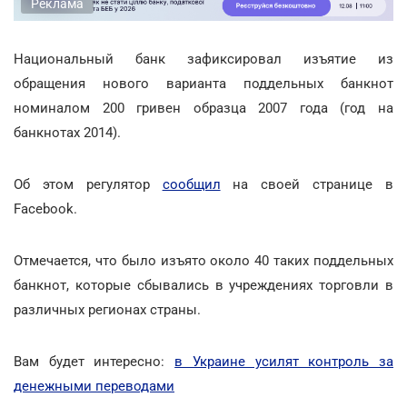
Реклама
Национальный банк зафиксировал изъятие из
обращения нового варианта поддельных банкнот
номиналом 200 гривен образца 2007 года (год на
банкнотах 2014).
Об этом регулятор
сообщил
на своей странице в
Facebook.
Отмечается, что было изъято около 40 таких поддельных
банкнот, которые сбывались в учреждениях торговли в
различных регионах страны.
Вам будет интересно:
в Украине усилят контроль за
денежными переводами