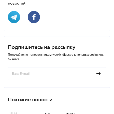
новостей.
Подпишитесь на рассылку
Получайте по понедельникам weekly-digest о ключевых событиях
бизнеса
Похожие новости
15.44