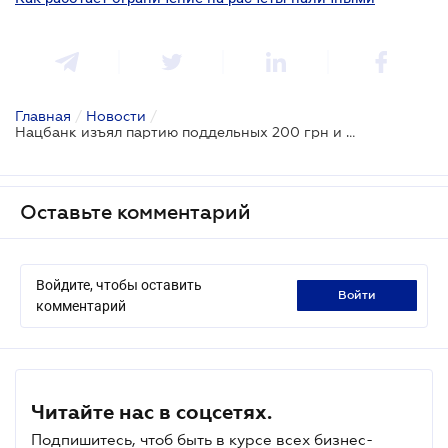
Главная
/
Новости
/
Нацбанк изъял партию поддельных 200 грн и разъяснил, как их распознать
Оставьте комментарий
Войдите, чтобы оставить
войти
комментарий
Читайте нас в соцсетях.
Подпишитесь, чтоб быть в курсе всех бизнес-