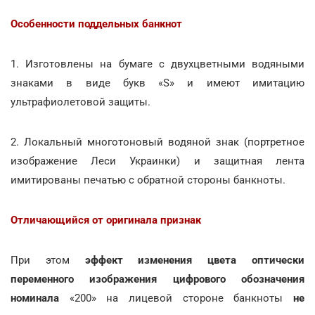
Особенности поддельных банкнот
1. Изготовлены на бумаге с двухцветными водяными
знаками в виде букв «S» и имеют имитацию
ультрафиолетовой защиты.
2. Локальный многотоновый водяной знак (портретное
изображение Леси Украинки) и защитная лента
имитированы печатью с обратной стороны банкноты.
Отличающийся от оригинала признак
При этом
эффект изменения цвета оптически
переменного изображения цифрового обозначения
номинала
«200» на лицевой стороне банкноты
не