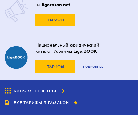
на
ligazakon.net
ТАРИФЫ
Национальный юридический
каталог Украины
Liga:BOOK
ТАРИФЫ
ПОДРОБНЕЕ
КАТАЛОГ РЕШЕНИЙ
ВСЕ ТАРИФЫ ЛІГА:ЗАКОН
Сотрудничество
Агенты