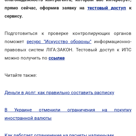
прямо сейчас, оформив заявку на
тестовый доступ
к
сервису.
Подготовиться к проверке контролирующих органов
поможет
ресурс "Искусство обороны"
информационно-
правовых систем ЛІГА:ЗАКОН. Тестовый доступ к ИПС
можно получить по
ссылке
Читайте также:
Деньги в долг: как правильно составить расписку
В Украине отменили ограничения на покупку
иностранной валюты
Как работает ограничение на расчеты наличными