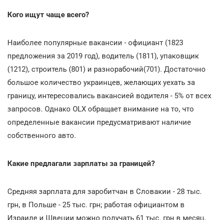
Кого ищут чаще всего?
Наиболее популярные вакансии - официант (1823
предложения за 2019 год), водитель (1811), упаковщик
(1212), строитель (801) и разнорабочий(701). Достаточно
большое количество украинцев, желающих уехать за
границу, интересовались вакансией водителя - 5% от всех
запросов. Однако OLX обращает внимание на то, что
определенные вакансии предусматривают наличие
собственного авто.
Какие предлагали зарплаты за границей?
Средняя зарплата для заробитчан в Словакии - 28 тыс.
грн, в Польше - 25 тыс. грн; работая официантом в
Израиле и Швеции можно получать 61 тыс. грн в месяц,