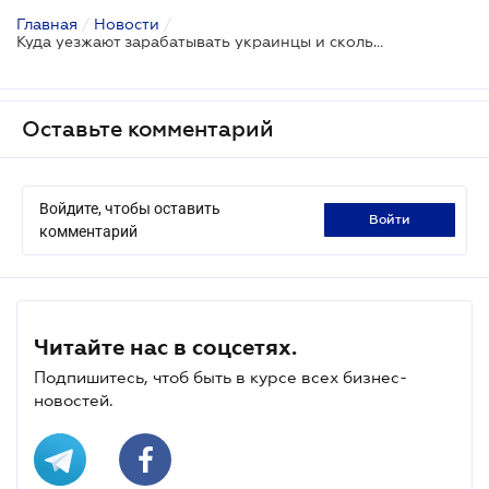
Главная
/
Новости
/
Куда уезжают зарабатывать украинцы и сколько им платят
Оставьте комментарий
Войдите, чтобы оставить
войти
комментарий
Читайте нас в соцсетях.
Подпишитесь, чтоб быть в курсе всех бизнес-
новостей.