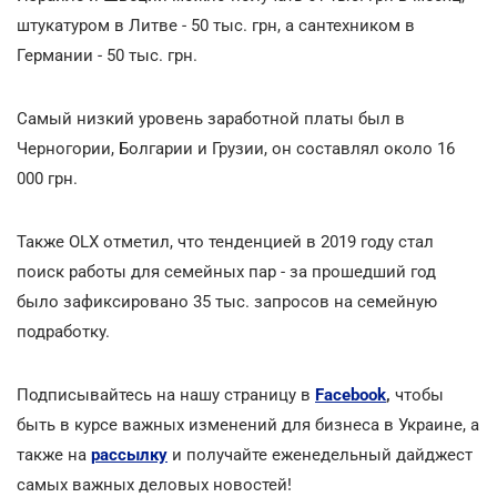
штукатуром в Литве - 50 тыс. грн, а сантехником в
Германии - 50 тыс. грн.
Самый низкий уровень заработной платы был в
Черногории, Болгарии и Грузии, он составлял около 16
000 грн.
Также OLX отметил, что тенденцией в 2019 году стал
поиск работы для семейных пар - за прошедший год
было зафиксировано 35 тыс. запросов на семейную
подработку.
Подписывайтесь на нашу страницу в
Facebook
,
чтобы
быть в курсе важных изменений для бизнеса в Украине, а
также на
рассылку
и получайте еженедельный дайджест
самых важных деловых новостей!