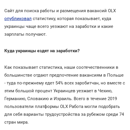
Сайт для поиска работы и размещения вакансий OLX
опубликовал
статистику, которая показывает, куда
украинцы чаще всего уезжают на заработки и какие
зарплаты получают.
Куда украинцы ездят на заработки?
Как показывает статистика, наши соотечественники в
большинстве отдают предпочтение вакансиям в Польше
- туда по-прежнему едет 54% всех заробитчан, но вместе с
этим большой процент Украинцев уезжает в Чехию,
Германию, Словакию и Израиль. Всего в течение 2019
пользователи платформы OLX Работа могли подобрать
для себя варианты трудоустройства за рубежом среди 74
стран мира.