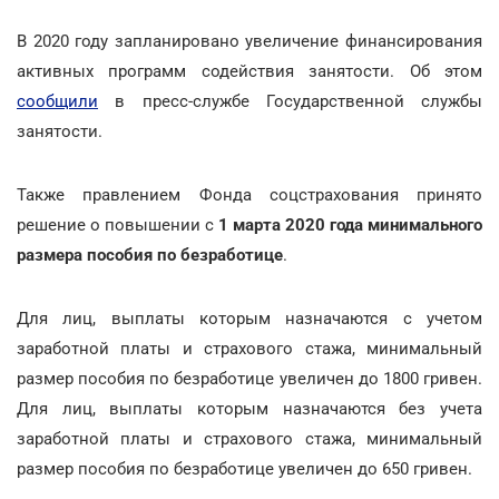
В 2020 году запланировано увеличение финансирования
активных программ содействия занятости. Об этом
сообщили
в пресс-службе Государственной службы
занятости.
Также правлением Фонда соцстрахования принято
решение о повышении
с
1 марта 2020 года минимального
размера пособия по безработице
.
Для лиц, выплаты которым назначаются с учетом
заработной платы и страхового стажа, минимальный
размер пособия по безработице увеличен до 1800 гривен.
Для лиц, выплаты которым назначаются без учета
заработной платы и страхового стажа, минимальный
размер пособия по безработице увеличен до 650 гривен.