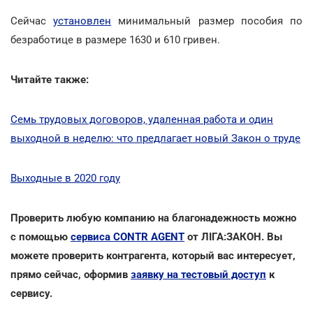
Сейчас
установлен
минимальный размер пособия по
безработице в размере 1630 и 610 гривен.
Читайте также:
Семь трудовых договоров, удаленная работа и один
выходной в неделю: что предлагает новый Закон о труде
Выходные в 2020 году
Проверить любую компанию на благонадежность можно
с помощью
сервиса CONTR AGENT
от ЛІГА:ЗАКОН. Вы
можете проверить контрагента, который вас интересует,
прямо сейчас, оформив
заявку на тестовый доступ
к
сервису.