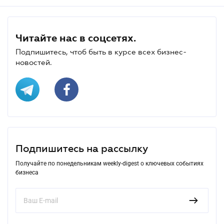
Читайте нас в соцсетях.
Подпишитесь, чтоб быть в курсе всех бизнес-
новостей.
Подпишитесь на рассылку
Получайте по понедельникам weekly-digest о ключевых событиях
бизнеса