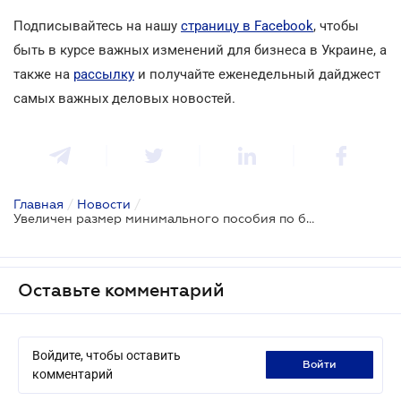
Подписывайтесь на нашу
страницу в Facebook
, чтобы
быть в курсе важных изменений для бизнеса в Украине, а
также на
рассылку
и получайте еженедельный дайджест
самых важных деловых новостей.
Главная
/
Новости
/
Увеличен размер минимального пособия по безработице
Оставьте комментарий
Войдите, чтобы оставить
войти
комментарий