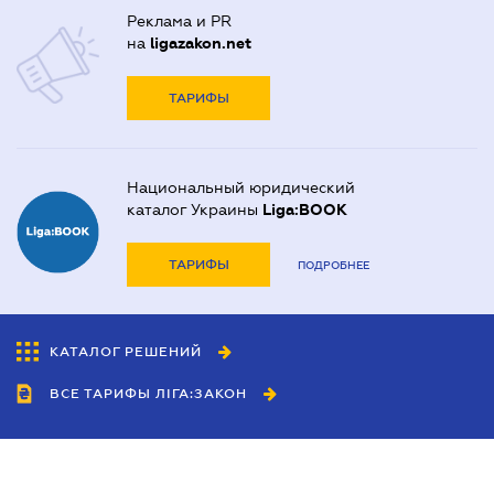
Реклама и PR
на
ligazakon.net
ТАРИФЫ
Национальный юридический
каталог Украины
Liga:BOOK
ТАРИФЫ
ПОДРОБНЕЕ
КАТАЛОГ РЕШЕНИЙ
ВСЕ ТАРИФЫ ЛІГА:ЗАКОН
Сотрудничество
Агенты