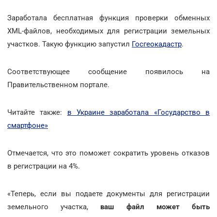
Заработала бесплатная функция проверки обменных
XML-файлов, необходимых для регистрации земельных
участков. Такую функцию запустил
Госгеокадастр
.
Соответствующее сообщение появилось на
Правительственном портале.
Читайте также:
в Украине заработала «Государство в
смартфоне»
Отмечается, что это поможет сократить уровень отказов
в регистрации на 4%.
«Теперь, если вы подаете документы для регистрации
земельного участка,
ваш файл может быть