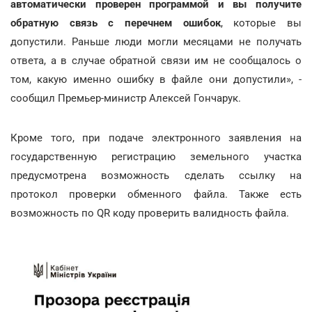
автоматически проверен программой и вы получите
обратную связь с перечнем ошибок
, которые вы
допустили. Раньше люди могли месяцами не получать
ответа, а в случае обратной связи им не сообщалось о
том, какую именно ошибку в файле они допустили», -
сообщил Премьер-министр Алексей Гончарук.
Кроме того, при подаче электронного заявления на
государственную регистрацию земельного участка
предусмотрена возможность сделать ссылку на
протокол проверки обменного файла. Также есть
возможность по QR коду проверить валидность файла.