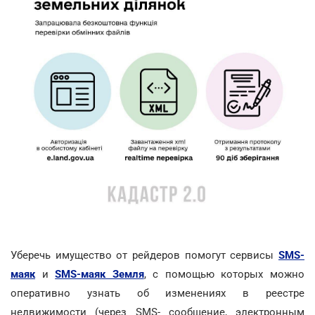
Уберечь имущество от рейдеров помогут сервисы
SMS-
маяк
и
SMS-маяк Земля
, с помощью которых можно
оперативно узнать об изменениях в реестре
недвижимости (через SMS- сообщение, электронным