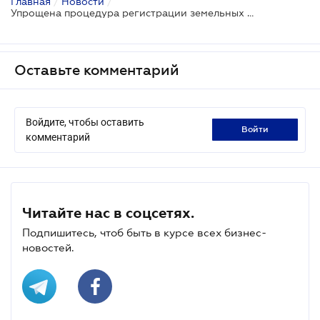
Главная
/
Новости
/
Упрощена процедура регистрации земельных участков
Оставьте комментарий
Войдите, чтобы оставить
войти
комментарий
Читайте нас в соцсетях.
Подпишитесь, чтоб быть в курсе всех бизнес-
новостей.