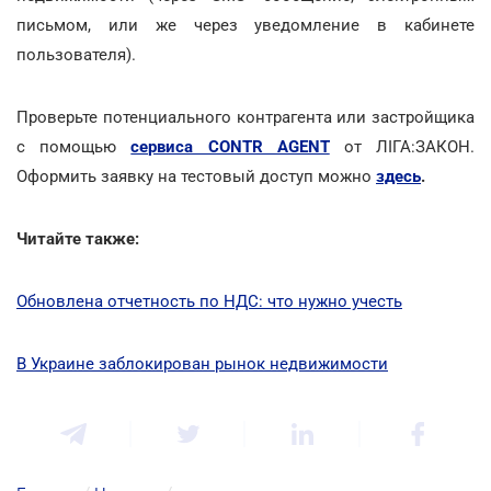
письмом, или же через уведомление в кабинете
пользователя).
Проверьте потенциального контрагента или застройщика
с помощью
сервиса CONTR AGENT
от ЛІГА:ЗАКОН.
Оформить заявку на тестовый доступ можно
здесь
.
Читайте также:
Обновлена отчетность по НДС: что нужно учесть
В Украине заблокирован рынок недвижимости