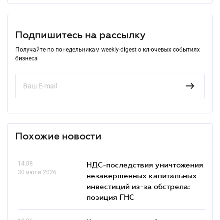
Подпишитесь на рассылку
Получайте по понедельникам weekly-digest о ключевых событиях
бизнеса
Похожие новости
14.08
НДС-последствия уничтожения
30 июля 2026
незавершенных капитальных
инвестиций из-за обстрела:
позиция ГНС