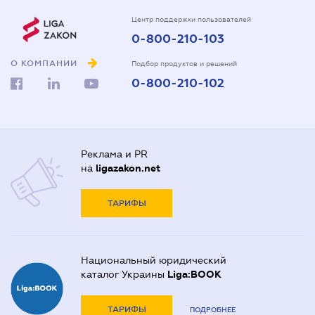
Центр поддержки пользователей
0-800-210-103
О КОМПАНИИ
Подбор продуктов и решений
0-800-210-102
Реклама и PR
на
ligazakon.net
ТАРИФЫ
Национальный юридический
каталог Украины
Liga:BOOK
ТАРИФЫ
ПОДРОБНЕЕ