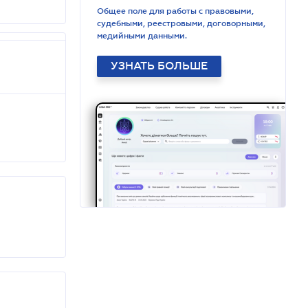
Общее поле для работы с правовыми,
судебными, реестровыми, договорными,
медийными данными.
УЗНАТЬ БОЛЬШЕ