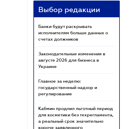
Выбор редакции
Банки будут раскрывать
исполнителям больше данных о
счетах должников
Законодательные изменения в
августе 2026 для бизнеса в
Украине
Главное за неделю:
государственный надзор и
регулирование
Кабмин продлил льготный период
для косметики без техрегламента,
а реальный срок значительно
короче заявленного