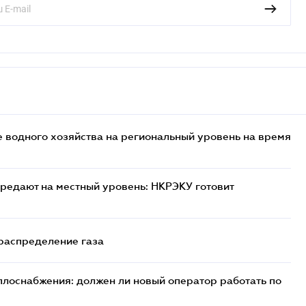
 водного хозяйства на региональный уровень на время
редают на местный уровень: НКРЭКУ готовит
 распределение газа
плоснабжения: должен ли новый оператор работать по