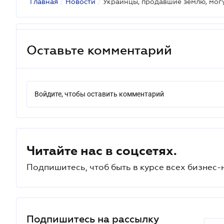
Главная
/
Новости
/
Украинцы, продавшие землю, могу
Оставьте комментарий
Войдите, чтобы оставить комментарий
Читайте нас в соцсетях.
Подпишитесь, чтоб быть в курсе всех бизнес-
Подпишитесь на рассылку