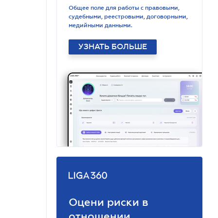
Общее поле для работы с правовыми,
судебными, реестровыми, договорными,
медийными данными.
УЗНАТЬ БОЛЬШЕ
Оцени риски в
отношении