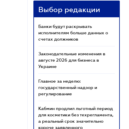
Выбор редакции
Банки будут раскрывать
исполнителям больше данных о
счетах должников
Законодательные изменения в
августе 2026 для бизнеса в
Украине
Главное за неделю:
государственный надзор и
регулирование
Кабмин продлил льготный период
для косметики без техрегламента,
а реальный срок значительно
короче заявленного