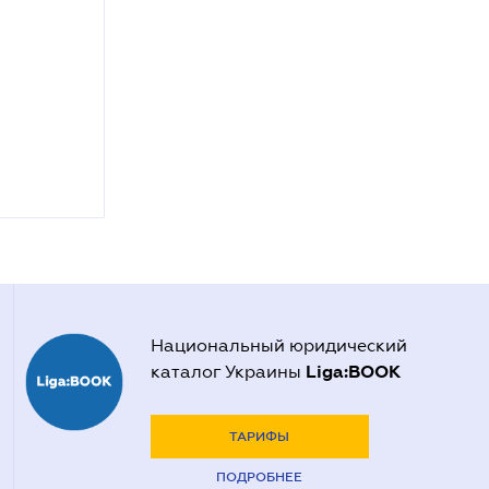
Национальный юридический
Liga:BOOK
каталог Украины
ТАРИФЫ
ПОДРОБНЕЕ