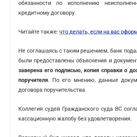
обязанности по исполнению неисполнен
кредитному договору.
Читайте также:
что делать, если на вас офор
Не соглашаясь с таким решением, банк подал
были предоставлены объяснения и докумен
заверена его подписью, копия справки о до
поручителя
. По его мнению, данные доку
договора поручительства.
Коллегия судей Гражданского суда ВС согл
кассационную жалобу без удовлетворения.