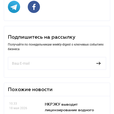
Подпишитесь на рассылку
Получайте по понедельникам weekly-digest о ключевых событиях
бизнеса
Похожие новости
10.33
НКРЭКУ выводит
18 мая 2026
лицензирование водного