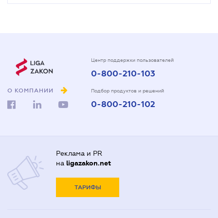
Центр поддержки пользователей
0-800-210-103
О КОМПАНИИ
Подбор продуктов и решений
0-800-210-102
Реклама и PR
на
ligazakon.net
ТАРИФЫ