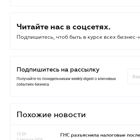
Читайте нас в соцсетях.
Подпишитесь, чтоб быть в курсе всех бизнес-
Подпишитесь на рассылку
Получайте по понедельникам weekly-digest о ключевых
событиях бизнеса
Похожие новости
12.09
ГНС разъяснила налоговые посл
7 августа 2026