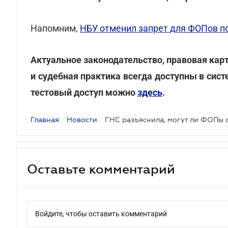
Напомним,
НБУ отменил запрет для ФОПов п
Актуальное законодательство, правовая кар
и судебная практика всегда доступны в си
тестовый доступ можно
здесь
.
Главная
/
Новости
/
Оставьте комментарий
Войдите, чтобы оставить комментарий