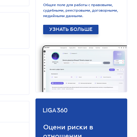
Общее поле для работы с правовыми,
судебными, реестровыми, договорными,
медийными данными.
УЗНАТЬ БОЛЬШЕ
Оцени риски в
отношении