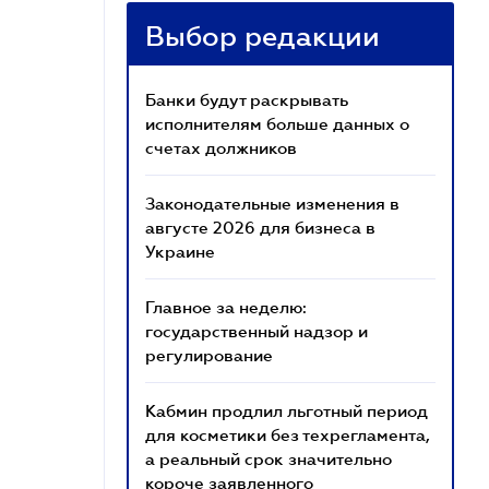
Выбор редакции
Банки будут раскрывать
исполнителям больше данных о
счетах должников
Законодательные изменения в
августе 2026 для бизнеса в
Украине
Главное за неделю:
государственный надзор и
регулирование
Кабмин продлил льготный период
для косметики без техрегламента,
а реальный срок значительно
короче заявленного