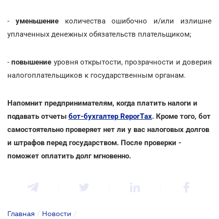
-
уменьшение
количества ошибочно и/или излишне
уплаченных денежных обязательств плательщиком;
-
повышение
уровня открытости, прозрачности и доверия
налогоплательщиков к государственным органам.
Напомнит предпринимателям, когда платить налоги и
подавать отчеты
бот-бухгалтер ReporTах
. Кроме того, бот
самостоятельно проверяет нет ли у вас налоговых долгов
и штрафов перед государством. После проверки -
поможет оплатить долг мгновенно.
Главная
/
Новости
/