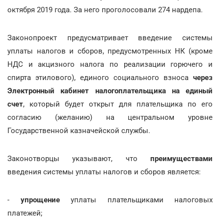
октября 2019 года. За него проголосовали 274 нардепа.
Законопроект предусматривает введение системы
уплаты налогов и сборов, предусмотренных НК (кроме
НДС и акцизного налога по реализации горючего и
спирта этилового), единого социального взноса
через
Электронный кабинет налогоплательщика на единый
счет
, который будет открыт для плательщика по его
согласию (желанию) на центральном уровне
Государственной казначейской службы.
Законотворцы указывают, что
преимуществами
введения системы уплаты налогов и сборов является:
-
упрощение
уплаты плательщиками налоговых
платежей;