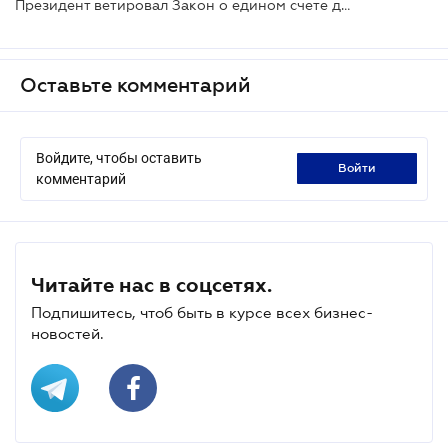
Президент ветировал Закон о едином счете для уплаты налогов и сборов
Оставьте комментарий
Войдите, чтобы оставить
войти
комментарий
Читайте нас в соцсетях.
Подпишитесь, чтоб быть в курсе всех бизнес-
новостей.