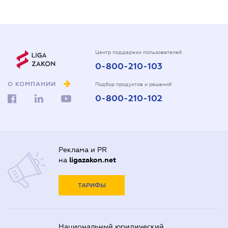
Центр поддержки пользователей
0-800-210-103
О КОМПАНИИ
Подбор продуктов и решений
0-800-210-102
Реклама и PR
на
ligazakon.net
ТАРИФЫ
Национальный юридический