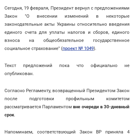
Сегодня, 19 февраля, Президент вернул с предложениями
Закон "О внесении изменений в некоторые
законодательные акты Украины относительно введения
единого счета для уплаты налогов и сборов, единого
взноса на общеобязательное государственное
социальное страхование" (
проект № 1049
).
Текст предложений пока что официально не
опубликован.
Согласно Регламенту, возвращенный Президентом Закон
после подготовки профильным комитетом
рассматривается Парламентом
вне очереди в 30-дневный
срок
.
Напоминаем, соответствующий Закон ВР приняла 4