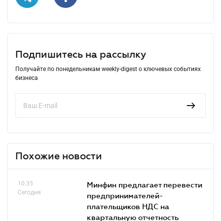
Подпишитесь на рассылку
Получайте по понедельникам weekly-digest о ключевых событиях
бизнеса
Похожие новости
10.35
Минфин предлагает перевести
Сегодня
предпринимателей-
плательщиков НДС на
квартальную отчетность