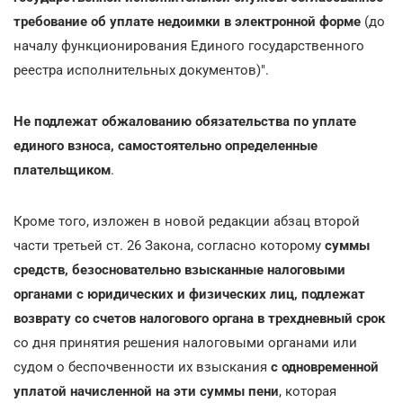
требование об уплате недоимки в электронной форме
(до
началу функционирования Единого государственного
реестра исполнительных документов)".
Не подлежат обжалованию обязательства по уплате
единого взноса, самостоятельно определенные
плательщиком
.
Кроме того, изложен в новой редакции абзац второй
части третьей ст. 26 Закона, согласно которому
суммы
средств, безосновательно взысканные налоговыми
органами с юридических и физических лиц, подлежат
возврату со счетов налогового органа в трехдневный срок
со дня принятия решения налоговыми органами или
судом о беспочвенности их взыскания
с одновременной
уплатой начисленной на эти суммы пени
, которая