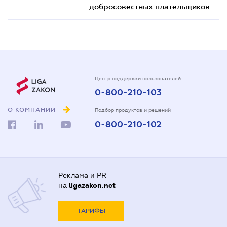
добросовестных плательщиков
Центр поддержки пользователей
0-800-210-103
О КОМПАНИИ
Подбор продуктов и решений
0-800-210-102
Реклама и PR
на
ligazakon.net
ТАРИФЫ