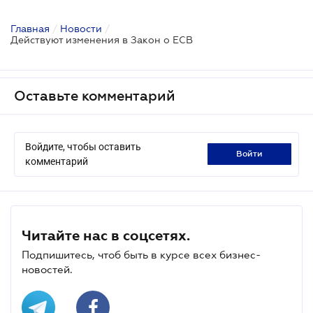
Главная
/
Новости
/
Действуют изменения в Закон о ЕСВ
Оставьте комментарий
Войдите, чтобы оставить
войти
комментарий
Читайте нас в соцсетях.
Подпишитесь, чтоб быть в курсе всех бизнес-
новостей.